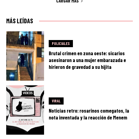
CARGAR MÁS
MÁS LEÍDAS
POLICIALES
Brutal crimen en zona oeste: sicarios
asesinaron a una mujer embarazada e
hirieron de gravedad a su hijita
VIRAL
Noticias retro: rosarinos comegatos, la
nota inventada y la reacción de Menem