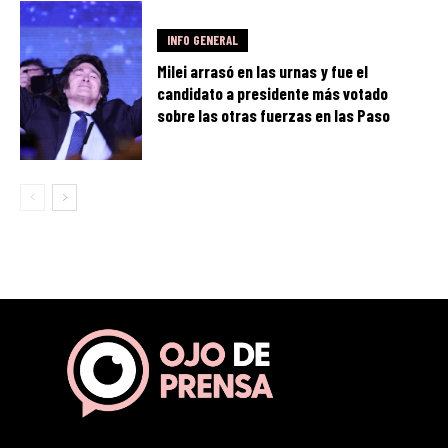
INFO GENERAL
Milei arrasó en las urnas y fue el
candidato a presidente más votado
sobre las otras fuerzas en las Paso