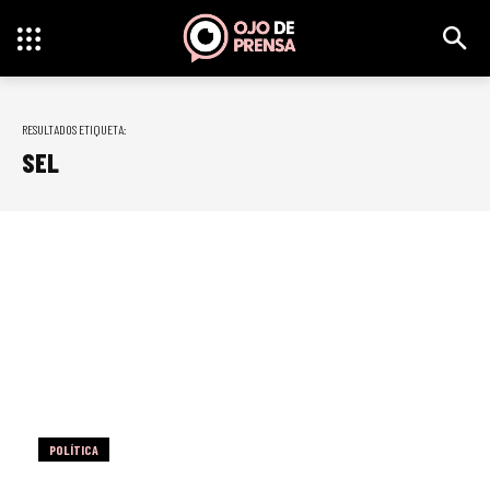
RESULTADOS ETIQUETA:
SEL
POLÍTICA