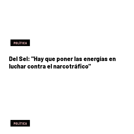
POLÍTICA
Del Sel: "Hay que poner las energías en
luchar contra el narcotráfico"
POLÍTICA