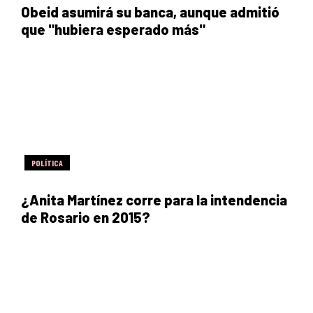
Obeid asumirá su banca, aunque admitió
que "hubiera esperado más"
POLÍTICA
¿Anita Martínez corre para la intendencia
de Rosario en 2015?