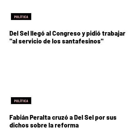
POLÍTICA
Del Sel llegó al Congreso y pidió trabajar
"al servicio de los santafesinos"
POLÍTICA
Fabián Peralta cruzó a Del Sel por sus
dichos sobre la reforma