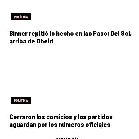
POLÍTICA
Binner repitió lo hecho en las Paso; Del Sel,
arriba de Obeid
POLÍTICA
Cerraron los comicios y los partidos
aguardan por los números oficiales