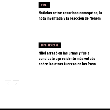
VIRAL
Noticias retro: rosarinos comegatos, la
nota inventada y la reacción de Menem
INFO GENERAL
Milei arrasó en las urnas y fue el
candidato a presidente más votado
sobre las otras fuerzas en las Paso