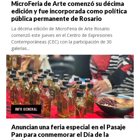
MicroFeria de Arte comenzó su décima
edición y fue incorporada como política
pública permanente de Rosario
La décima edición de MicroFeria de Arte Rosario
comenzó este jueves en el Centro de Expresiones
Contemporáneas (CEC) con la participación de 30
galerías...
INFO GENERAL
Anuncian una feria especial en el Pasaje
Pan para conmemorar el Día de la