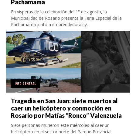
Pachamama
En vísperas de la celebración del 1° de agosto, la
Municipalidad de Rosario presenta la Feria Especial de la
Pachamama junto a emprendedoras y...
INFO GENERAL
Tragedia en San Juan: siete muertos al
caer un helicóptero y conmoción en
Rosario por Matías “Ronco” Valenzuela
Siete personas murieron este miércoles al caer un
helicóptero en el sector norte del Parque Provincial