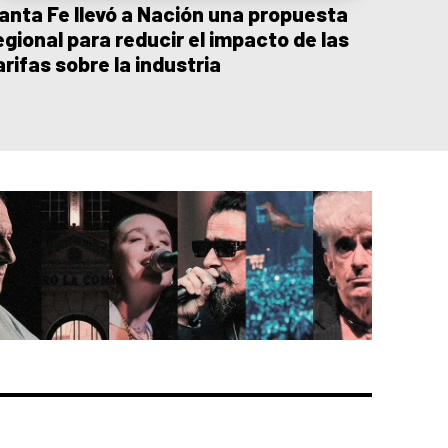
anta Fe llevó a Nación una propuesta
egional para reducir el impacto de las
arifas sobre la industria