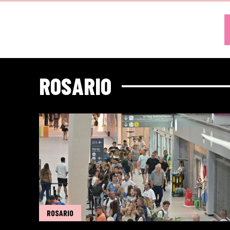
ROSARIO
ROSARIO