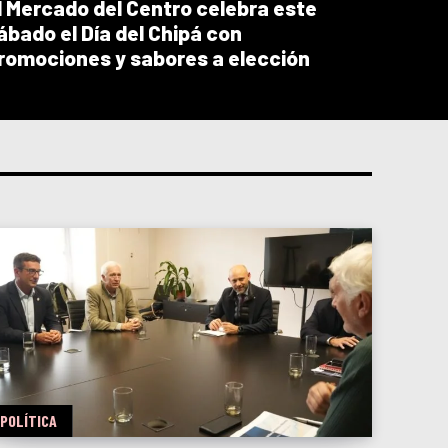
l Mercado del Centro celebra este
ábado el Día del Chipá con
romociones y sabores a elección
POLÍTICA