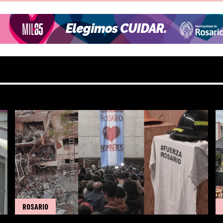
ROSARIO