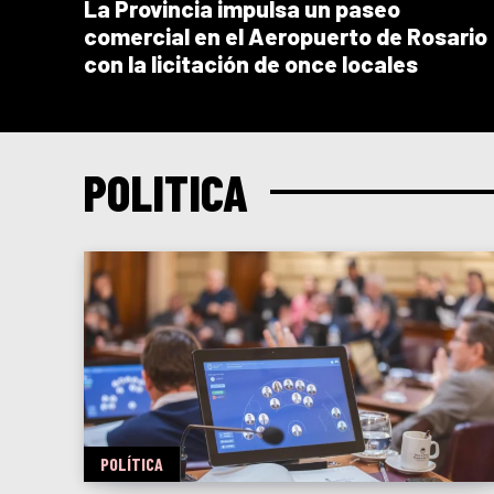
La Provincia impulsa un paseo
comercial en el Aeropuerto de Rosario
con la licitación de once locales
POLÍTICA
POLÍTICA