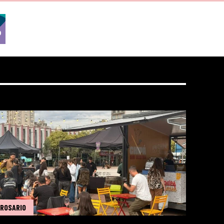
ROSARIO