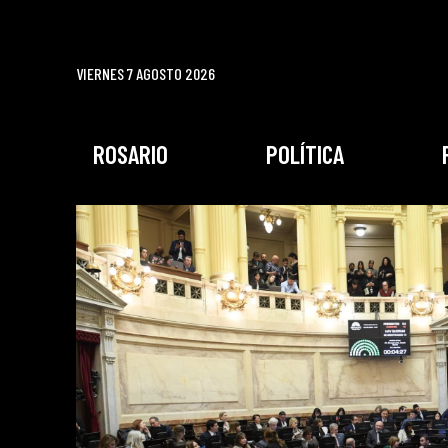
VIERNES 7 AGOSTO 2026
ROSARIO
POLÍTICA