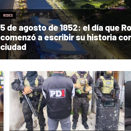
REDES
5 de agosto de 1852: el día que R
comenzó a escribir su historia c
ciudad