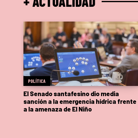
+ ACTUALIDAD
POLÍTICA
El Senado santafesino dio media
sanción a la emergencia hídrica frente
a la amenaza de El Niño