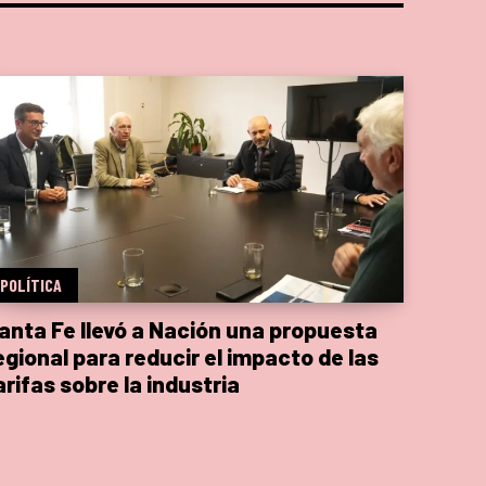
POLÍTICA
anta Fe llevó a Nación una propuesta
egional para reducir el impacto de las
arifas sobre la industria