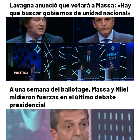
Lavagna anunció que votará a Massa: «Hay
que buscar gobiernos de unidad nacional»
POLÍTICA
A una semana del ballotage, Massa y Milei
midieron fuerzas en el último debate
presidencial