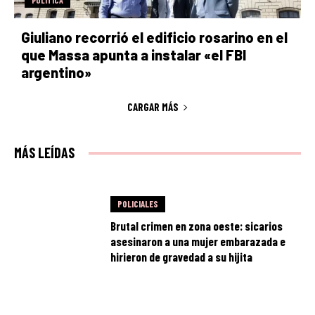
Giuliano recorrió el edificio rosarino en el
que Massa apunta a instalar «el FBI
argentino»
CARGAR MÁS
MÁS LEÍDAS
POLICIALES
Brutal crimen en zona oeste: sicarios
asesinaron a una mujer embarazada e
hirieron de gravedad a su hijita