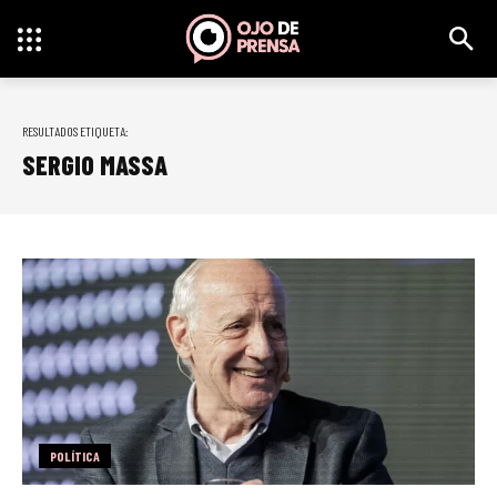
RESULTADOS ETIQUETA:
SERGIO MASSA
POLÍTICA