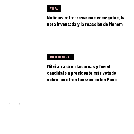
VIRAL
Noticias retro: rosarinos comegatos, la
nota inventada y la reacción de Menem
INFO GENERAL
Milei arrasó en las urnas y fue el
candidato a presidente más votado
sobre las otras fuerzas en las Paso