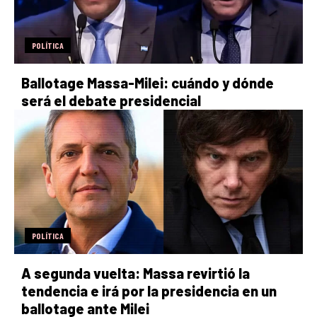
POLÍTICA
Ballotage Massa-Milei: cuándo y dónde
será el debate presidencial
POLÍTICA
A segunda vuelta: Massa revirtió la
tendencia e irá por la presidencia en un
ballotage ante Milei