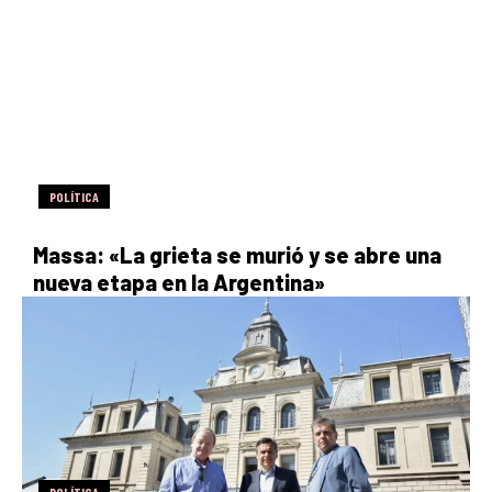
POLÍTICA
Massa: «La grieta se murió y se abre una
nueva etapa en la Argentina»
POLÍTICA