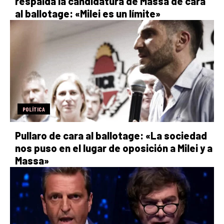
respalda la candidatura de Massa de cara
al ballotage: «Milei es un límite»
POLÍTICA
Pullaro de cara al ballotage: «La sociedad
nos puso en el lugar de oposición a Milei y a
Massa»