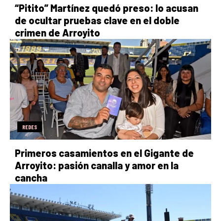
“Pitito” Martínez quedó preso: lo acusan
de ocultar pruebas clave en el doble
crimen de Arroyito
REDES
Primeros casamientos en el Gigante de
Arroyito: pasión canalla y amor en la
cancha