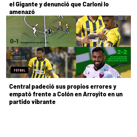
el Gigante y denunció que Carloni lo
amenazó
FÚTBOL
Central padeció sus propios errores y
empató frente a Colón en Arroyito en un
partido vibrante