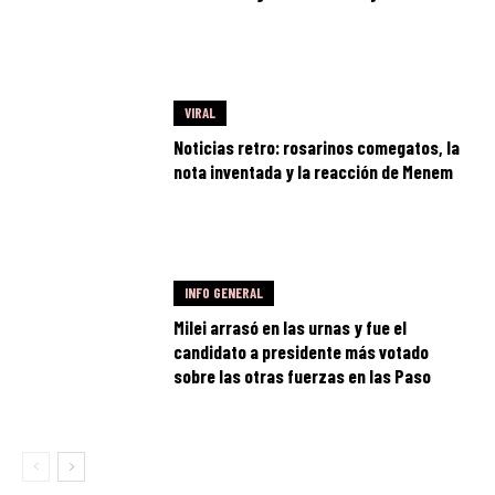
VIRAL
Noticias retro: rosarinos comegatos, la
nota inventada y la reacción de Menem
INFO GENERAL
Milei arrasó en las urnas y fue el
candidato a presidente más votado
sobre las otras fuerzas en las Paso