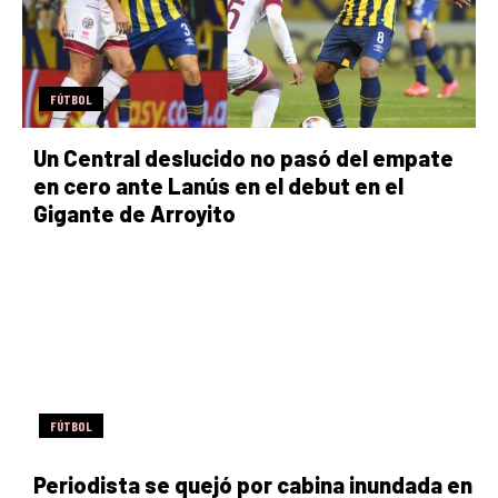
FÚTBOL
Un Central deslucido no pasó del empate
en cero ante Lanús en el debut en el
Gigante de Arroyito
FÚTBOL
Periodista se quejó por cabina inundada en