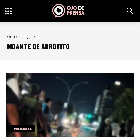
RESULTADOS ETIQUETA:
GIGANTE DE ARROYITO
POLICIALES