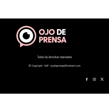
Todos los derechos reservados
© Copyright - OdP - ojodeprensa@hotmail.com