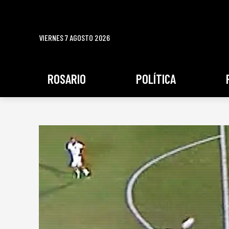
VIERNES 7 AGOSTO 2026
ROSARIO
POLÍTICA