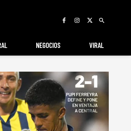
RAL
NEGOCIOS
VIRAL