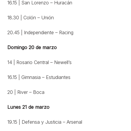
16.15 | San Lorenzo – Huracán
18.30 | Colón – Unión
20.45 | Independiente – Racing
Domingo 20 de marzo
14 | Rosario Central – Newell’s
16.15 | Gimnasia – Estudiantes
20 | River – Boca
Lunes 21 de marzo
19.15 | Defensa y Justicia – Arsenal