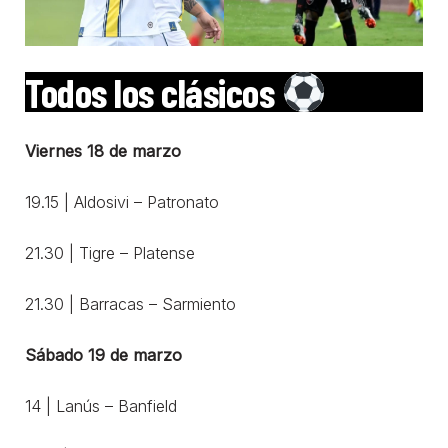
Todos los clásicos
Viernes 18 de marzo
19.15 | Aldosivi – Patronato
21.30 | Tigre – Platense
21.30 | Barracas – Sarmiento
Sábado 19 de marzo
14 | Lanús – Banfield