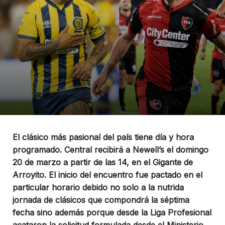
El clásico más pasional del país tiene día y hora
programado. Central recibirá a Newell’s el domingo
20 de marzo a partir de las 14, en el Gigante de
Arroyito. El inicio del encuentro fue pactado en el
particular horario debido no solo a la nutrida
jornada de clásicos que compondrá la séptima
fecha sino además porque desde la Liga Profesional
acataron la solicitud formulada desde el Ministerio