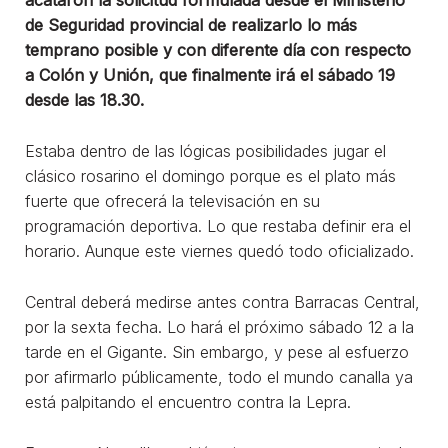
de Seguridad provincial de realizarlo lo más
temprano posible y con diferente día con respecto
a Colón y Unión, que finalmente irá el sábado 19
desde las 18.30.
Estaba dentro de las lógicas posibilidades jugar el
clásico rosarino el domingo porque es el plato más
fuerte que ofrecerá la televisación en su
programación deportiva. Lo que restaba definir era el
horario. Aunque este viernes quedó todo oficializado.
Central deberá medirse antes contra Barracas Central,
por la sexta fecha. Lo hará el próximo sábado 12 a la
tarde en el Gigante. Sin embargo, y pese al esfuerzo
por afirmarlo públicamente, todo el mundo canalla ya
está palpitando el encuentro contra la Lepra.