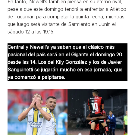
En tanto, Newell’s también piensa en su eterno rival,
pese a que este domingo tendrá a enfrentar a Atlético
de Tucumán para completar la quinta fecha, mientras
que luego será visitante de Sarmiento en Junín el
sábado 12 a las 19.15.
Central y Newell’s ya saben que el clásico más
pasional del país será en el Gigante el domingo 20
desde las 14. Los del Kily González y los de Javier
Sanguinetti se jugarán mucho en esa jornada, que
ya comenzó a palpitarse.