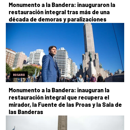
Monumento a la Bandera: inauguraron la
restauración integral tras más de una
década de demoras y paralizaciones
ROSARIO
Monumento a la Bandera: inauguran la
restauración integral que recupera el
mirador, la Fuente de las Proas y la Sala de
las Banderas