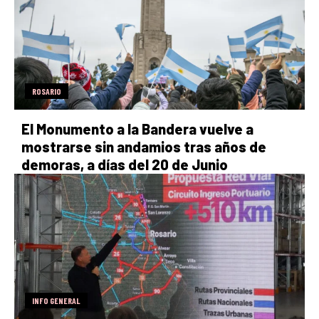
ROSARIO
El Monumento a la Bandera vuelve a
mostrarse sin andamios tras años de
demoras, a días del 20 de Junio
INFO GENERAL