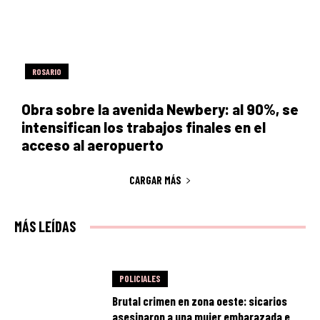
ROSARIO
Obra sobre la avenida Newbery: al 90%, se
intensifican los trabajos finales en el
acceso al aeropuerto
CARGAR MÁS
MÁS LEÍDAS
POLICIALES
Brutal crimen en zona oeste: sicarios
asesinaron a una mujer embarazada e