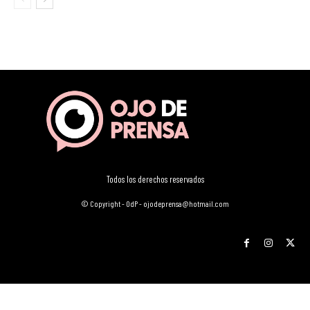
Todos los derechos reservados
© Copyright - OdP - ojodeprensa@hotmail.com