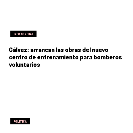
INFO GENERAL
Gálvez: arrancan las obras del nuevo
centro de entrenamiento para bomberos
voluntarios
POLÍTICA