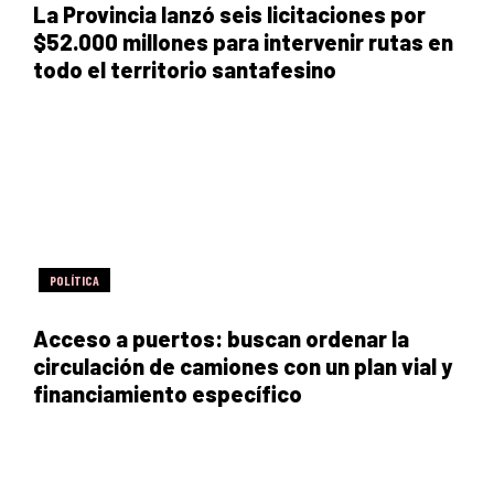
La Provincia lanzó seis licitaciones por
$52.000 millones para intervenir rutas en
todo el territorio santafesino
POLÍTICA
Acceso a puertos: buscan ordenar la
circulación de camiones con un plan vial y
financiamiento específico