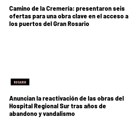
Camino de la Cremería: presentaron seis
ofertas para una obra clave en el acceso a
los puertos del Gran Rosario
ROSARIO
Anuncian la reactivación de las obras del
Hospital Regional Sur tras años de
abandono y vandalismo