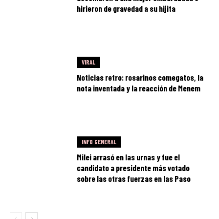
hirieron de gravedad a su hijita
VIRAL
Noticias retro: rosarinos comegatos, la
nota inventada y la reacción de Menem
INFO GENERAL
Milei arrasó en las urnas y fue el
candidato a presidente más votado
sobre las otras fuerzas en las Paso