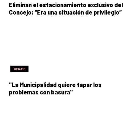
Eliminan el estacionamiento exclusivo del
Concejo: “Era una situación de privilegio”
ROSARIO
"La Municipalidad quiere tapar los
problemas con basura"