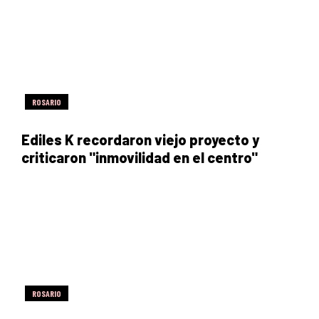
ROSARIO
Ediles K recordaron viejo proyecto y
criticaron "inmovilidad en el centro"
ROSARIO