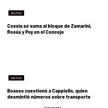
POLÍTICA
Cossia se suma al bloque de Zamarini,
Rosúa y Poy en el Concejo
POLÍTICA
Boasso cuestionó a Cappiello, quien
desmintió números sobre transporte