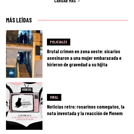
CARGAR MÁS
MÁS LEÍDAS
POLICIALES
Brutal crimen en zona oeste: sicarios
asesinaron a una mujer embarazada e
hirieron de gravedad a su hijita
VIRAL
Noticias retro: rosarinos comegatos, la
nota inventada y la reacción de Menem