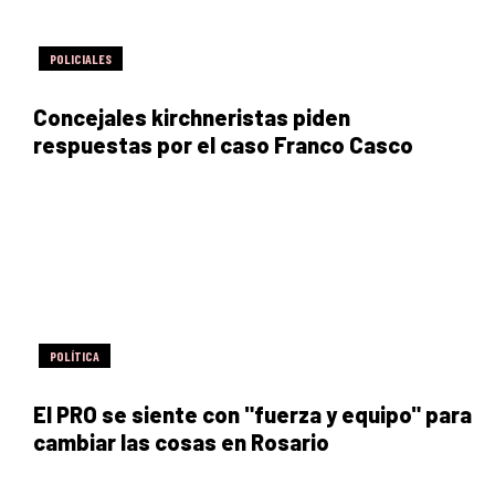
POLICIALES
Concejales kirchneristas piden
respuestas por el caso Franco Casco
POLÍTICA
El PRO se siente con "fuerza y equipo" para
cambiar las cosas en Rosario