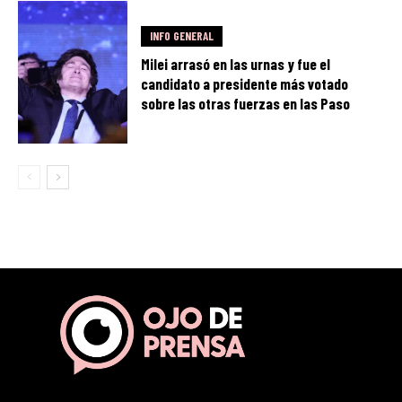
INFO GENERAL
Milei arrasó en las urnas y fue el
candidato a presidente más votado
sobre las otras fuerzas en las Paso