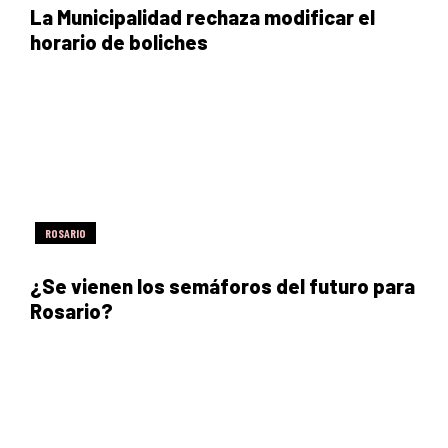
La Municipalidad rechaza modificar el
horario de boliches
ROSARIO
¿Se vienen los semáforos del futuro para
Rosario?