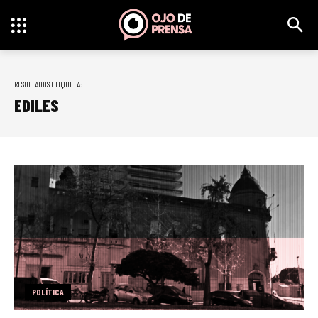
RESULTADOS ETIQUETA:
EDILES
POLÍTICA