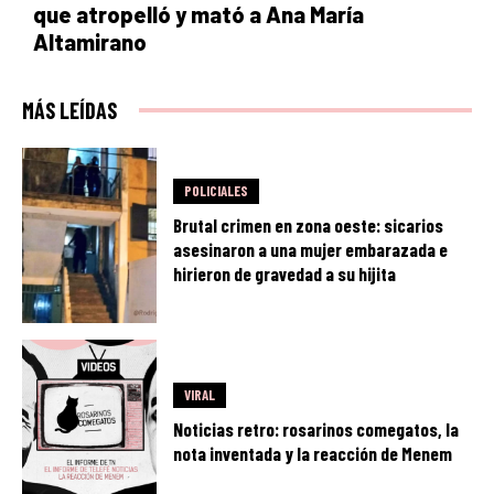
que atropelló y mató a Ana María
Altamirano
MÁS LEÍDAS
POLICIALES
Brutal crimen en zona oeste: sicarios
asesinaron a una mujer embarazada e
hirieron de gravedad a su hijita
VIRAL
Noticias retro: rosarinos comegatos, la
nota inventada y la reacción de Menem