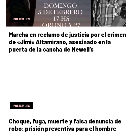
POLICIALES
Marcha en reclamo de justicia por el crimen
de «Jimi» Altamirano, asesinado en la
puerta de la cancha de Newell’s
POLICIALES
Choque, fuga, muerte y falsa denuncia de
robo: prisión preventiva para el hombre