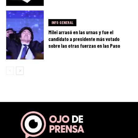
INFO GENERAL
Milei arrasó en las urnas y fue el
candidato a presidente más votado
sobre las otras fuerzas en las Paso