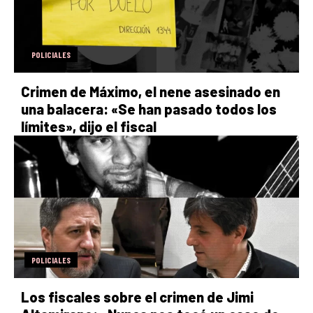
POLICIALES
Crimen de Máximo, el nene asesinado en
una balacera: «Se han pasado todos los
límites», dijo el fiscal
POLICIALES
Los fiscales sobre el crimen de Jimi