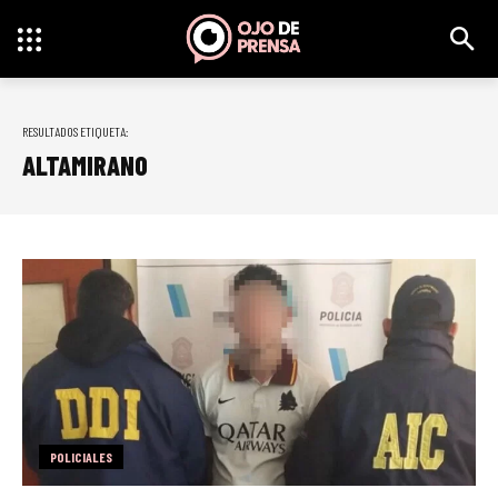
RESULTADOS ETIQUETA:
ALTAMIRANO
POLICIALES