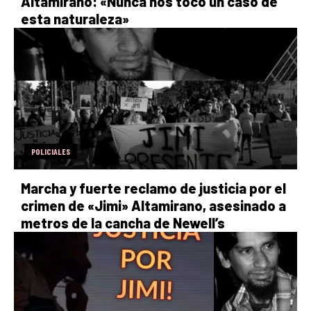
Altamirano: «Nunca nos tocó un caso de
esta naturaleza»
POLICIALES
Marcha y fuerte reclamo de justicia por el
crimen de «Jimi» Altamirano, asesinado a
metros de la cancha de Newell’s