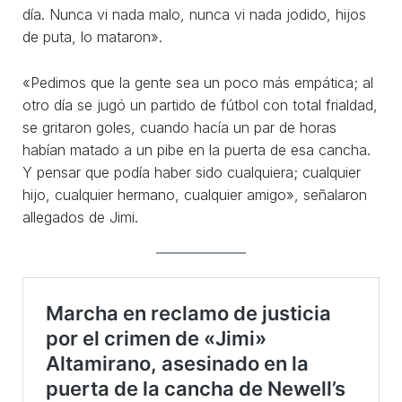
día. Nunca vi nada malo, nunca vi nada jodido, hijos
de puta, lo mataron».
«Pedimos que la gente sea un poco más empática; al
otro día se jugó un partido de fútbol con total frialdad,
se gritaron goles, cuando hacía un par de horas
habían matado a un pibe en la puerta de esa cancha.
Y pensar que podía haber sido cualquiera; cualquier
hijo, cualquier hermano, cualquier amigo», señalaron
allegados de Jimi.