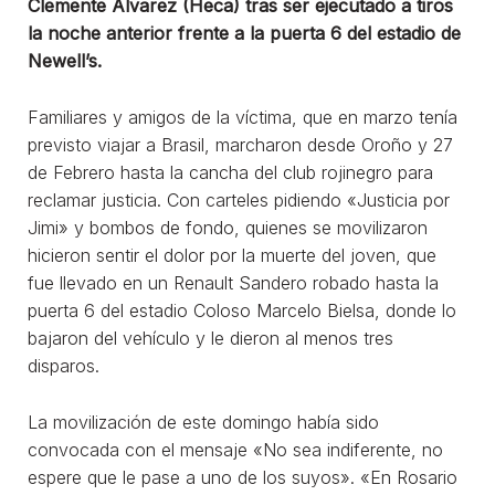
Clemente Álvarez (Heca) tras ser ejecutado a tiros
la noche anterior frente a la puerta 6 del estadio de
Newell’s.
Familiares y amigos de la víctima, que en marzo tenía
previsto viajar a Brasil, marcharon desde Oroño y 27
de Febrero hasta la cancha del club rojinegro para
reclamar justicia. Con carteles pidiendo «Justicia por
Jimi» y bombos de fondo, quienes se movilizaron
hicieron sentir el dolor por la muerte del joven, que
fue llevado en un Renault Sandero robado hasta la
puerta 6 del estadio Coloso Marcelo Bielsa, donde lo
bajaron del vehículo y le dieron al menos tres
disparos.
La movilización de este domingo había sido
convocada con el mensaje «No sea indiferente, no
espere que le pase a uno de los suyos». «En Rosario