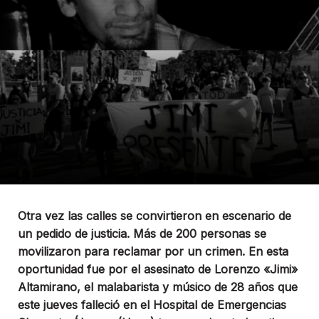
Otra vez las calles se convirtieron en escenario de
un pedido de justicia. Más de 200 personas se
movilizaron para reclamar por un crimen. En esta
oportunidad fue por el asesinato de Lorenzo «Jimi»
Altamirano, el malabarista y músico de 28 años que
este jueves falleció en el Hospital de Emergencias