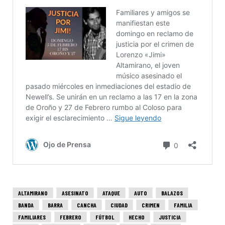
ALTAMIRANO
ASESINATO
ATAQUE
AUTO
BALAZOS
BANDA
BARRA
CANCHA
CIUDAD
CRIMEN
FAMILIA
FAMILIARES
FEBRERO
FÚTBOL
HECHO
JUSTICIA