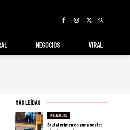
RAL
NEGOCIOS
VIRAL
MÁS LEÍDAS
POLICIALES
Brutal crimen en zona oeste: