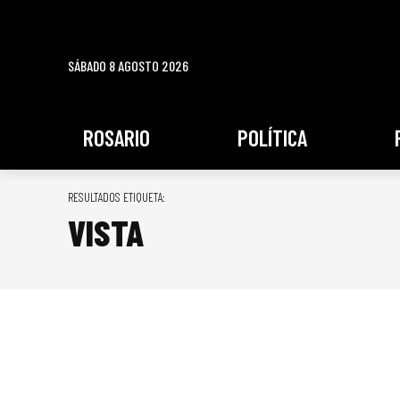
SÁBADO 8 AGOSTO 2026
ROSARIO
POLÍTICA
RESULTADOS ETIQUETA:
VISTA