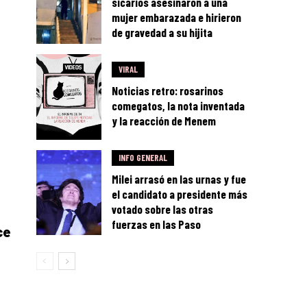
sicarios asesinaron a una
mujer embarazada e hirieron
de gravedad a su hijita
VIRAL
Noticias retro: rosarinos
comegatos, la nota inventada
y la reacción de Menem
INFO GENERAL
Milei arrasó en las urnas y fue
el candidato a presidente más
votado sobre las otras
fuerzas en las Paso
ce