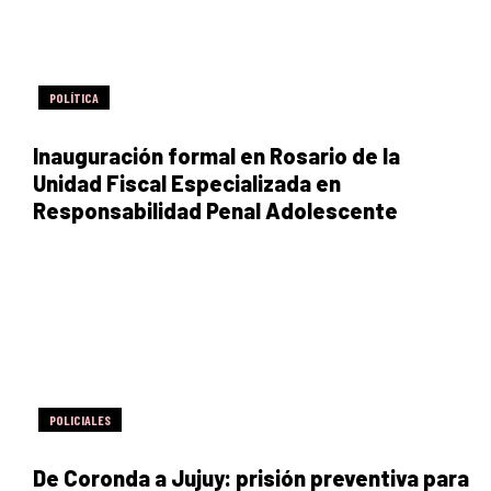
POLÍTICA
Inauguración formal en Rosario de la
Unidad Fiscal Especializada en
Responsabilidad Penal Adolescente
POLICIALES
De Coronda a Jujuy: prisión preventiva para