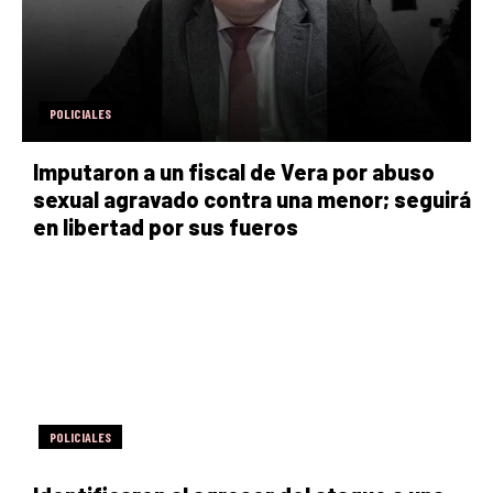
POLICIALES
Imputaron a un fiscal de Vera por abuso
sexual agravado contra una menor; seguirá
en libertad por sus fueros
POLICIALES