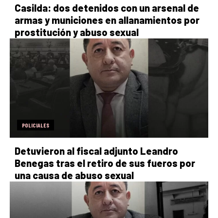
Casilda: dos detenidos con un arsenal de
armas y municiones en allanamientos por
prostitución y abuso sexual
POLICIALES
Detuvieron al fiscal adjunto Leandro
Benegas tras el retiro de sus fueros por
una causa de abuso sexual