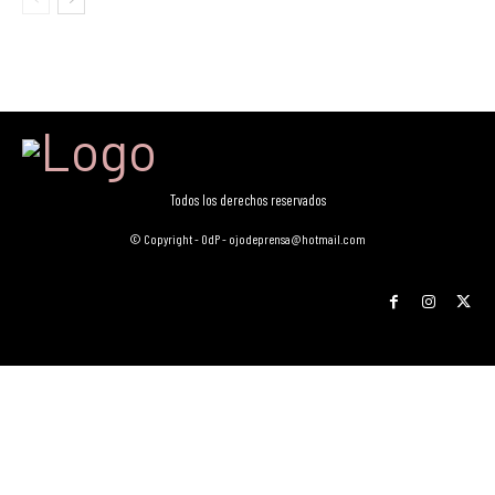
Todos los derechos reservados
© Copyright - OdP - ojodeprensa@hotmail.com