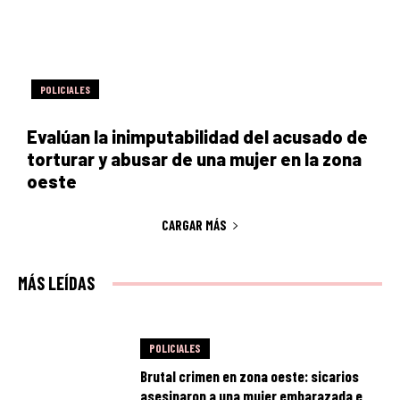
POLICIALES
Evalúan la inimputabilidad del acusado de
torturar y abusar de una mujer en la zona
oeste
CARGAR MÁS
MÁS LEÍDAS
POLICIALES
Brutal crimen en zona oeste: sicarios
asesinaron a una mujer embarazada e