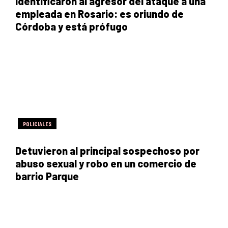
Identificaron al agresor del ataque a una
empleada en Rosario: es oriundo de
Córdoba y está prófugo
POLICIALES
Detuvieron al principal sospechoso por
abuso sexual y robo en un comercio de
barrio Parque