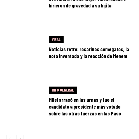
hirieron de gravedad a su hijita
VIRAL
Noticias retro: rosarinos comegatos, la
nota inventada y la reacción de Menem
INFO GENERAL
Milei arrasó en las urnas y fue el
candidato a presidente más votado
sobre las otras fuerzas en las Paso