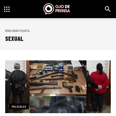
RESULTADOS ETIQUETA:
SEXUAL
POLICIALES