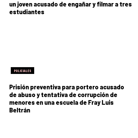
un joven acusado de engañar y filmar a tres
estudiantes
POLICIALES
Prisión preventiva para portero acusado
de abuso y tentativa de corrupción de
menores en una escuela de Fray Luis
Beltrán