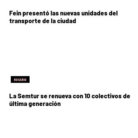
Fein presentó las nuevas unidades del
transporte de la ciudad
ROSARIO
La Semtur se renueva con 10 colectivos de
última generación