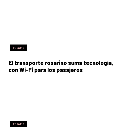
ROSARIO
El transporte rosarino suma tecnología,
con Wi-Fi para los pasajeros
ROSARIO