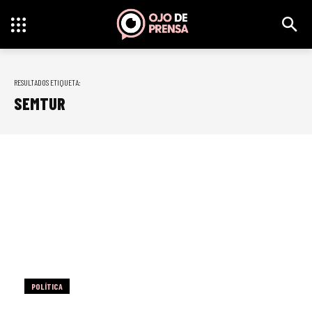
RESULTADOS ETIQUETA:
SEMTUR
POLÍTICA