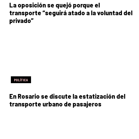
La oposición se quejó porque el
transporte “seguirá atado a la voluntad del
privado”
POLÍTICA
En Rosario se discute la estatización del
transporte urbano de pasajeros