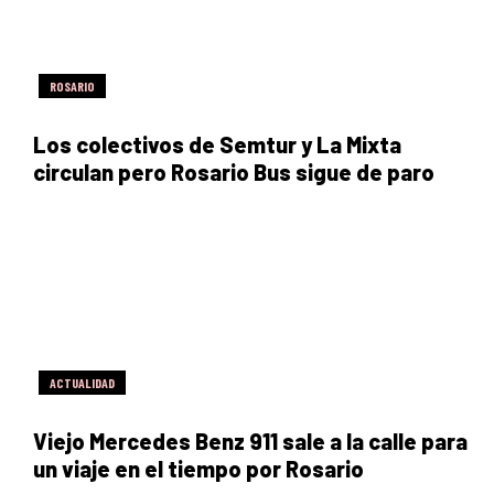
ROSARIO
Los colectivos de Semtur y La Mixta
circulan pero Rosario Bus sigue de paro
ACTUALIDAD
Viejo Mercedes Benz 911 sale a la calle para
un viaje en el tiempo por Rosario