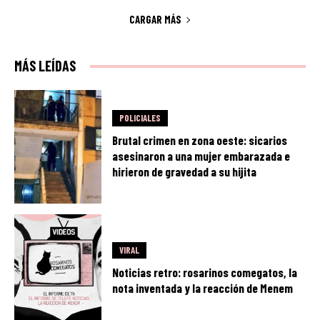
CARGAR MÁS
MÁS LEÍDAS
POLICIALES
Brutal crimen en zona oeste: sicarios
asesinaron a una mujer embarazada e
hirieron de gravedad a su hijita
VIRAL
Noticias retro: rosarinos comegatos, la
nota inventada y la reacción de Menem