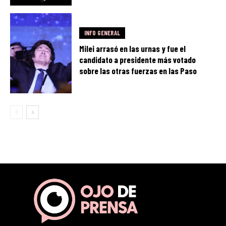
INFO GENERAL
Milei arrasó en las urnas y fue el
candidato a presidente más votado
sobre las otras fuerzas en las Paso