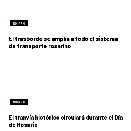
ROSARIO
El trasbordo se amplía a todo el sistema
de transporte rosarino
ROSARIO
El tranvía histórico circulará durante el Día
de Rosario