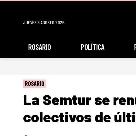
JUEVES 6 AGOSTO 2026
ROSARIO
POLÍTICA
ROSARIO
La Semtur se ren
colectivos de úl