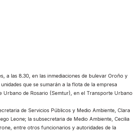
es, a las 8.30, en las inmediaciones de bulevar Oroño y
s unidades que se sumarán a la flota de la empresa
te Urbano de Rosario (Semtur), en el Transporte Urbano
ecretaria de Servicios Públicos y Medio Ambiente, Clara
Diego Leone; la subsecretaria de Medio Ambiente, Cecilia
rone, entre otros funcionarios y autoridades de la