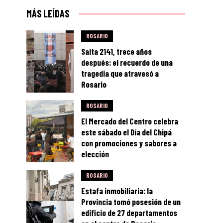
MÁS LEÍDAS
ROSARIO
Salta 2141, trece años
después: el recuerdo de una
tragedia que atravesó a
Rosario
ROSARIO
El Mercado del Centro celebra
este sábado el Día del Chipá
con promociones y sabores a
elección
ROSARIO
Estafa inmobiliaria: la
Provincia tomó posesión de un
edificio de 27 departamentos