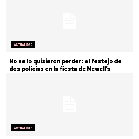
ACTUALIDAD
No se lo quisieron perder: el festejo de
dos policías en la fiesta de Newell’s
ACTUALIDAD