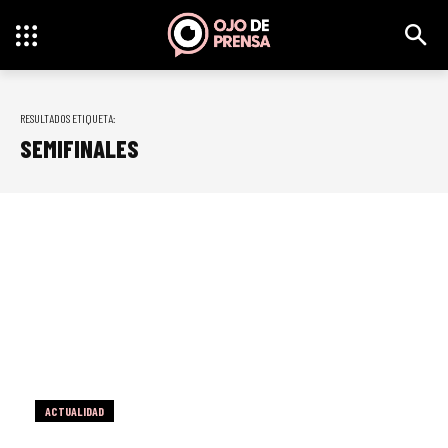
RESULTADOS ETIQUETA:
SEMIFINALES
ACTUALIDAD