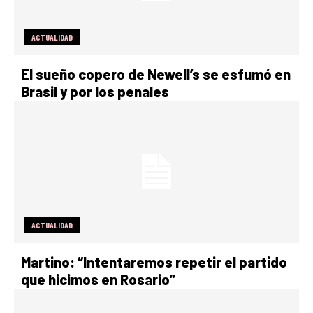
ACTUALIDAD
El sueño copero de Newell’s se esfumó en
Brasil y por los penales
ACTUALIDAD
Martino: “Intentaremos repetir el partido
que hicimos en Rosario”