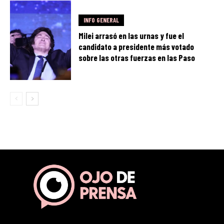
INFO GENERAL
Milei arrasó en las urnas y fue el
candidato a presidente más votado
sobre las otras fuerzas en las Paso