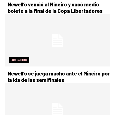
Newell’s venció al Mineiro y sacó medio
boleto a la final de la Copa Libertadores
ACTUALIDAD
Newell’s se juega mucho ante el Mineiro por
la ida de las semifinales