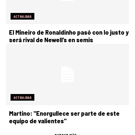
ACTUALIDAD
El Mineiro de Ronaldinho pasó con lo justo y
será rival de Newell’s en semis
ACTUALIDAD
Martino: "Enorgullece ser parte de este
equipo de valientes"