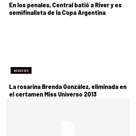
En los penales, Central batió a River y es
semifinalista de la Copa Argentina
NEGOCIOS
La rosarina Brenda González, eliminada en
el certamen Miss Universo 2013