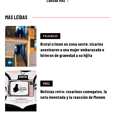
CARGAR MÁS
MÁS LEÍDAS
POLICIALES
Brutal crimen en zona oeste: sicarios
asesinaron a una mujer embarazada e
hirieron de gravedad a su hijita
VIRAL
Noticias retro: rosarinos comegatos, la
nota inventada y la reacción de Menem