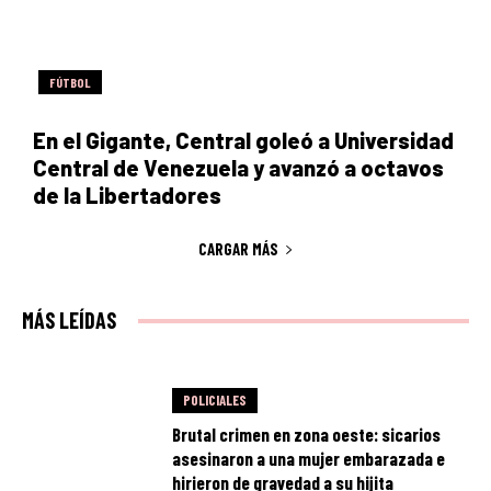
FÚTBOL
En el Gigante, Central goleó a Universidad
Central de Venezuela y avanzó a octavos
de la Libertadores
CARGAR MÁS
MÁS LEÍDAS
POLICIALES
Brutal crimen en zona oeste: sicarios
asesinaron a una mujer embarazada e
hirieron de gravedad a su hijita