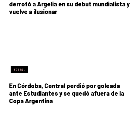
derrotó a Argelia en su debut mundialista y
vuelve a ilusionar
FÚTBOL
En Córdoba, Central perdió por goleada
ante Estudiantes y se quedó afuera de la
Copa Argentina