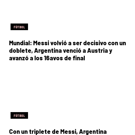
FÚTBOL
Mundial: Messi volvió a ser decisivo con un
doblete, Argentina venció a Austria y
avanzó a los 16avos de final
FÚTBOL
Con un triplete de Messi, Argentina