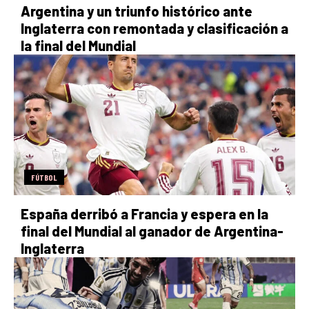
Argentina y un triunfo histórico ante
Inglaterra con remontada y clasificación a
la final del Mundial
FÚTBOL
España derribó a Francia y espera en la
final del Mundial al ganador de Argentina-
Inglaterra