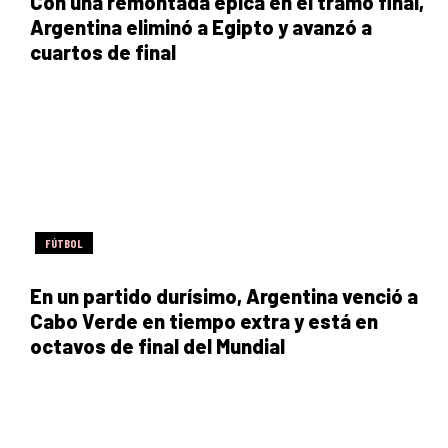
Con una remontada épica en el tramo final,
Argentina eliminó a Egipto y avanzó a
cuartos de final
FÚTBOL
En un partido durísimo, Argentina venció a
Cabo Verde en tiempo extra y está en
octavos de final del Mundial