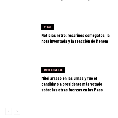
VIRAL
Noticias retro: rosarinos comegatos, la
nota inventada y la reacción de Menem
INFO GENERAL
Milei arrasó en las urnas y fue el
candidato a presidente más votado
sobre las otras fuerzas en las Paso