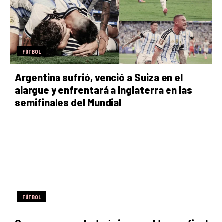
FÚTBOL
Argentina sufrió, venció a Suiza en el
alargue y enfrentará a Inglaterra en las
semifinales del Mundial
FÚTBOL