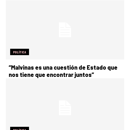
POLÍTICA
“Malvinas es una cuestión de Estado que
nos tiene que encontrar juntos”
POLÍTICA