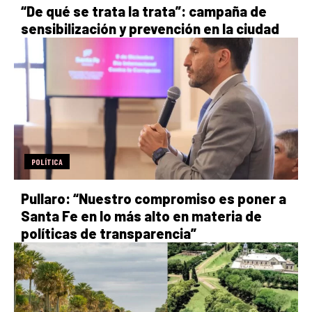
“De qué se trata la trata”: campaña de
sensibilización y prevención en la ciudad
POLÍTICA
Pullaro: “Nuestro compromiso es poner a
Santa Fe en lo más alto en materia de
políticas de transparencia”