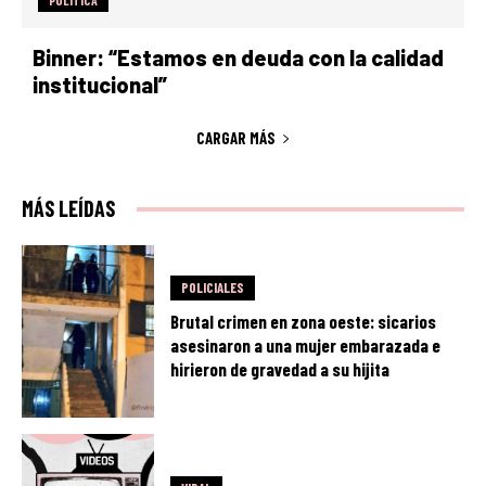
Binner: “Estamos en deuda con la calidad
institucional”
CARGAR MÁS
MÁS LEÍDAS
POLICIALES
Brutal crimen en zona oeste: sicarios
asesinaron a una mujer embarazada e
hirieron de gravedad a su hijita