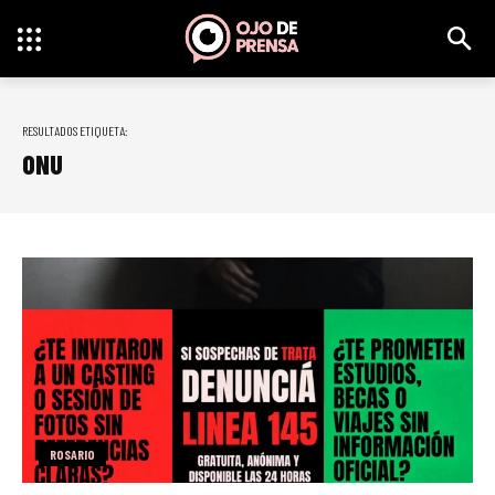
RESULTADOS ETIQUETA:
ONU
ROSARIO