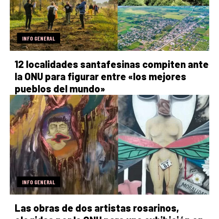
INFO GENERAL
12 localidades santafesinas compiten ante
la ONU para figurar entre «los mejores
pueblos del mundo»
INFO GENERAL
Las obras de dos artistas rosarinos,