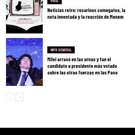
VIRAL
Noticias retro: rosarinos comegatos, la
nota inventada y la reacción de Menem
INFO GENERAL
Milei arrasó en las urnas y fue el
candidato a presidente más votado
sobre las otras fuerzas en las Paso