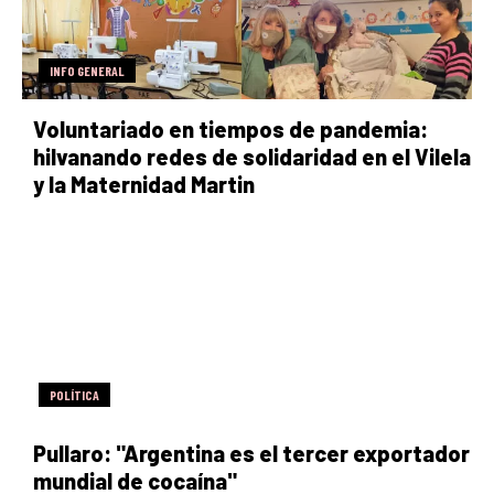
INFO GENERAL
Voluntariado en tiempos de pandemia:
hilvanando redes de solidaridad en el Vilela
y la Maternidad Martin
POLÍTICA
Pullaro: "Argentina es el tercer exportador
mundial de cocaína"