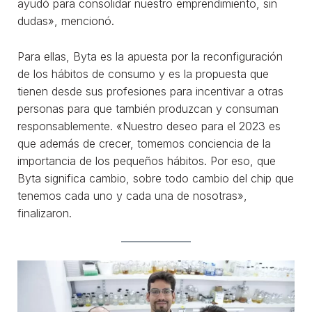
ayudó para consolidar nuestro emprendimiento, sin
dudas», mencionó.
Para ellas, Byta es la apuesta por la reconfiguración
de los hábitos de consumo y es la propuesta que
tienen desde sus profesiones para incentivar a otras
personas para que también produzcan y consuman
responsablemente. «Nuestro deseo para el 2023 es
que además de crecer, tomemos conciencia de la
importancia de los pequeños hábitos. Por eso, que
Byta significa cambio, sobre todo cambio del chip que
tenemos cada uno y cada una de nosotras»,
finalizaron.