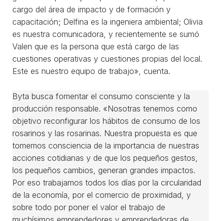
cargo del área de impacto y de formación y
capacitación; Delfina es la ingeniera ambiental; Olivia
es nuestra comunicadora, y recientemente se sumó
Valen que es la persona que está cargo de las
cuestiones operativas y cuestiones propias del local.
Este es nuestro equipo de trabajo», cuenta.
Byta busca fomentar el consumo consciente y la
producción responsable. «Nosotras tenemos como
objetivo reconfigurar los hábitos de consumo de los
rosarinos y las rosarinas. Nuestra propuesta es que
tomemos consciencia de la importancia de nuestras
acciones cotidianas y de que los pequeños gestos,
los pequeños cambios, generan grandes impactos.
Por eso trabajamos todos los días por la circularidad
de la economía, por el comercio de proximidad, y
sobre todo por poner el valor el trabajo de
muchísimos emprendedores y emprendedoras de