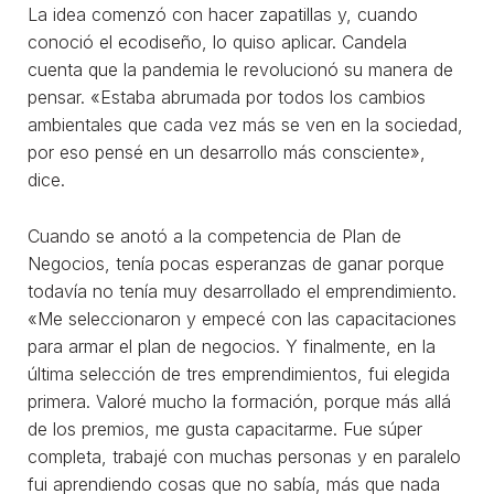
La idea comenzó con hacer zapatillas y, cuando
conoció el ecodiseño, lo quiso aplicar. Candela
cuenta que la pandemia le revolucionó su manera de
pensar. «Estaba abrumada por todos los cambios
ambientales que cada vez más se ven en la sociedad,
por eso pensé en un desarrollo más consciente»,
dice.
Cuando se anotó a la competencia de Plan de
Negocios, tenía pocas esperanzas de ganar porque
todavía no tenía muy desarrollado el emprendimiento.
«Me seleccionaron y empecé con las capacitaciones
para armar el plan de negocios. Y finalmente, en la
última selección de tres emprendimientos, fui elegida
primera. Valoré mucho la formación, porque más allá
de los premios, me gusta capacitarme. Fue súper
completa, trabajé con muchas personas y en paralelo
fui aprendiendo cosas que no sabía, más que nada