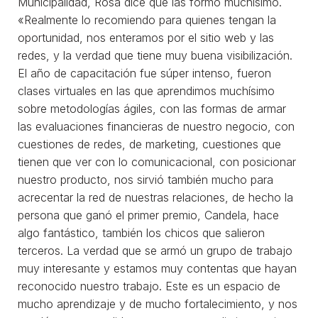
Municipalidad, Rosa dice que las formó muchísimo.
«Realmente lo recomiendo para quienes tengan la
oportunidad, nos enteramos por el sitio web y las
redes, y la verdad que tiene muy buena visibilización.
El año de capacitación fue súper intenso, fueron
clases virtuales en las que aprendimos muchísimo
sobre metodologías ágiles, con las formas de armar
las evaluaciones financieras de nuestro negocio, con
cuestiones de redes, de marketing, cuestiones que
tienen que ver con lo comunicacional, con posicionar
nuestro producto, nos sirvió también mucho para
acrecentar la red de nuestras relaciones, de hecho la
persona que ganó el primer premio, Candela, hace
algo fantástico, también los chicos que salieron
terceros. La verdad que se armó un grupo de trabajo
muy interesante y estamos muy contentas que hayan
reconocido nuestro trabajo. Este es un espacio de
mucho aprendizaje y de mucho fortalecimiento, y nos