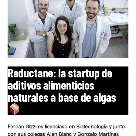
Reductane: la startup de
aditivos alimenticios
naturales a base de algas
Fernán Gizzi es licenciado en Biotecnología y junto
con sus colegas Alan Blanc y Gonzalo Martínes