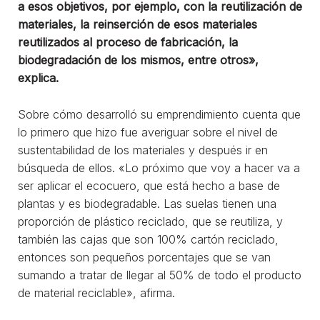
a esos objetivos, por ejemplo, con la reutilización de
materiales, la reinserción de esos materiales
reutilizados al proceso de fabricación, la
biodegradación de los mismos, entre otros»,
explica.
Sobre cómo desarrolló su emprendimiento cuenta que
lo primero que hizo fue averiguar sobre el nivel de
sustentabilidad de los materiales y después ir en
búsqueda de ellos. «Lo próximo que voy a hacer va a
ser aplicar el ecocuero, que está hecho a base de
plantas y es biodegradable. Las suelas tienen una
proporción de plástico reciclado, que se reutiliza, y
también las cajas que son 100% cartón reciclado,
entonces son pequeños porcentajes que se van
sumando a tratar de llegar al 50% de todo el producto
de material reciclable», afirma.