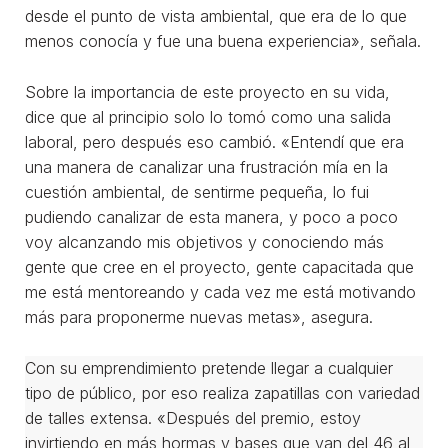
desde el punto de vista ambiental, que era de lo que
menos conocía y fue una buena experiencia», señala.
Sobre la importancia de este proyecto en su vida,
dice que al principio solo lo tomó como una salida
laboral, pero después eso cambió. «Entendí que era
una manera de canalizar una frustración mía en la
cuestión ambiental, de sentirme pequeña, lo fui
pudiendo canalizar de esta manera, y poco a poco
voy alcanzando mis objetivos y conociendo más
gente que cree en el proyecto, gente capacitada que
me está mentoreando y cada vez me está motivando
más para proponerme nuevas metas», asegura.
Con su emprendimiento pretende llegar a cualquier
tipo de público, por eso realiza zapatillas con variedad
de talles extensa. «Después del premio, estoy
invirtiendo en más hormas y bases que van del 46 al