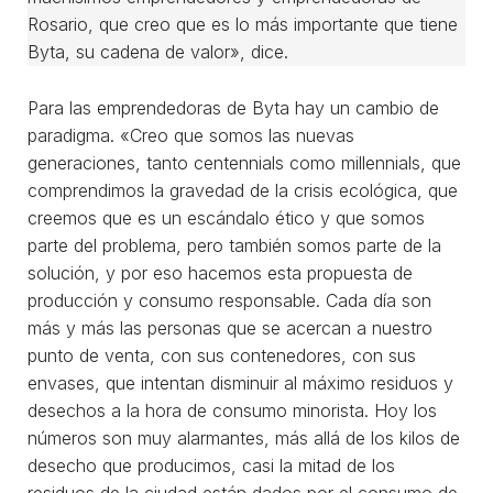
Rosario, que creo que es lo más importante que tiene
Byta, su cadena de valor», dice.
Para las emprendedoras de Byta hay un cambio de
paradigma. «Creo que somos las nuevas
generaciones, tanto centennials como millennials, que
comprendimos la gravedad de la crisis ecológica, que
creemos que es un escándalo ético y que somos
parte del problema, pero también somos parte de la
solución, y por eso hacemos esta propuesta de
producción y consumo responsable. Cada día son
más y más las personas que se acercan a nuestro
punto de venta, con sus contenedores, con sus
envases, que intentan disminuir al máximo residuos y
desechos a la hora de consumo minorista. Hoy los
números son muy alarmantes, más allá de los kilos de
desecho que producimos, casi la mitad de los