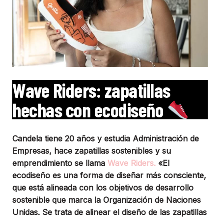
Wave Riders: zapatillas
hechas con ecodiseño
Candela tiene 20 años y estudia Administración de
Empresas, hace zapatillas sostenibles y su
emprendimiento se llama
Wave Riders.
«El
ecodiseño es una forma de diseñar más consciente,
que está alineada con los objetivos de desarrollo
sostenible que marca la Organización de Naciones
Unidas. Se trata de alinear el diseño de las zapatillas