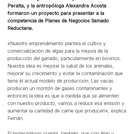
Peralta, y la antropóloga Alexandra Acosta
formaron un proyecto para presentar a la
competencia de Planes de Negocios llamado
Reductane.
«Nuestro emprendimiento plantea el cultivo y
comercialización de algas para la mejora de la
producción del ganado, particularmente en bovinos.
Nuestra idea es mejorar la salud de los animales,
mejorar su crecimiento y evitar la contaminación que
tiene el actual modelo de producción. Las vacas
producen un montón de gases contaminantes y
entonces la idea es que a medida que se alimenten
con nuestro producto, vamos a reducir esa emisión y
aumentar la cantidad de carne que producen», explica
Fernán.
El biotecnólogo cuenta, también, que con Alan y