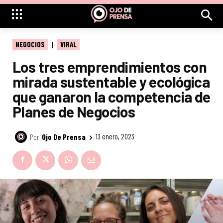
NEGOCIOS
VIRAL
Los tres emprendimientos con
mirada sustentable y ecológica
que ganaron la competencia de
Planes de Negocios
Por
Ojo De Prensa
13 enero, 2023