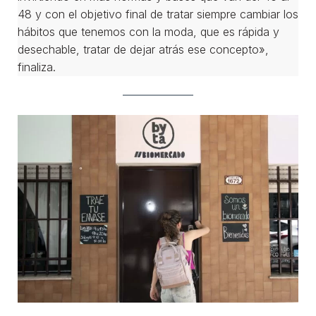
48 y con el objetivo final de tratar siempre cambiar los
hábitos que tenemos con la moda, que es rápida y
desechable, tratar de dejar atrás ese concepto»,
finaliza.