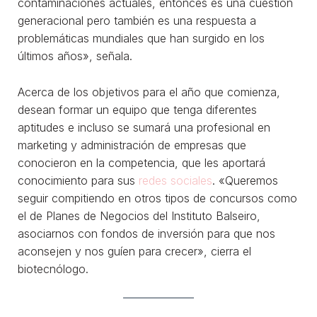
contaminaciones actuales, entonces es una cuestión
generacional pero también es una respuesta a
problemáticas mundiales que han surgido en los
últimos años», señala.
Acerca de los objetivos para el año que comienza,
desean formar un equipo que tenga diferentes
aptitudes e incluso se sumará una profesional en
marketing y administración de empresas que
conocieron en la competencia, que les aportará
conocimiento para sus
redes sociales
. «Queremos
seguir compitiendo en otros tipos de concursos como
el de Planes de Negocios del Instituto Balseiro,
asociarnos con fondos de inversión para que nos
aconsejen y nos guíen para crecer», cierra el
biotecnólogo.