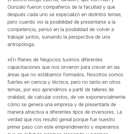
Gonzalo fueron compañeros de la facultad y que
después cada uno se especializó en distintos temas,
pero cuando vio la posibilidad de presentarse a la
competencia, pensó en la posibilidad de volver a
trabajar juntos, sumando la perspectiva de una
antropóloga.
«En Planes de Negocios tuvimos diferentes
capacitaciones que nos sirvieron para crecer en las
áreas que no estábamos formados. Nosotros somos
fuertes en ciencia y técnica, pero no tanto en otros
temas, por eso aprendimos a partir de talleres de
oralidad, de calcular costos, de ver exponencialmente
cómo se genera una empresa y de presentarla de
manera atractiva a diferentes tipos de inversores. La
verdad que nos resultó genial porque fue nuestro
primer paso con este emprendimiento y esperamos