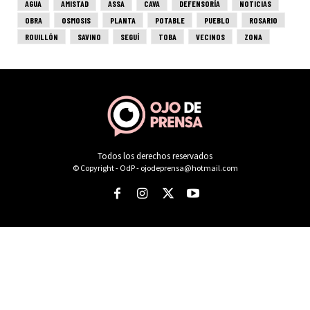
Todos los derechos reservados
© Copyright - OdP - ojodeprensa@hotmail.com