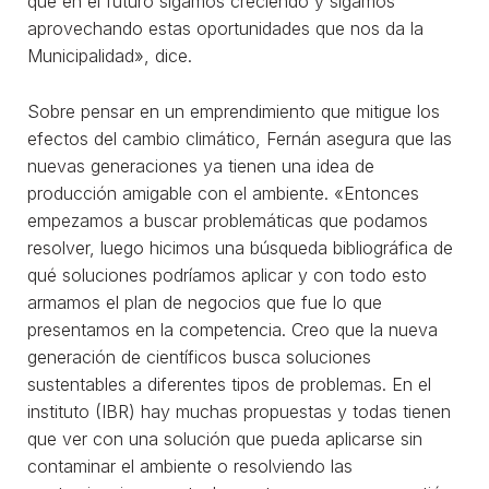
que en el futuro sigamos creciendo y sigamos
aprovechando estas oportunidades que nos da la
Municipalidad», dice.
Sobre pensar en un emprendimiento que mitigue los
efectos del cambio climático, Fernán asegura que las
nuevas generaciones ya tienen una idea de
producción amigable con el ambiente. «Entonces
empezamos a buscar problemáticas que podamos
resolver, luego hicimos una búsqueda bibliográfica de
qué soluciones podríamos aplicar y con todo esto
armamos el plan de negocios que fue lo que
presentamos en la competencia. Creo que la nueva
generación de científicos busca soluciones
sustentables a diferentes tipos de problemas. En el
instituto (IBR) hay muchas propuestas y todas tienen
que ver con una solución que pueda aplicarse sin
contaminar el ambiente o resolviendo las