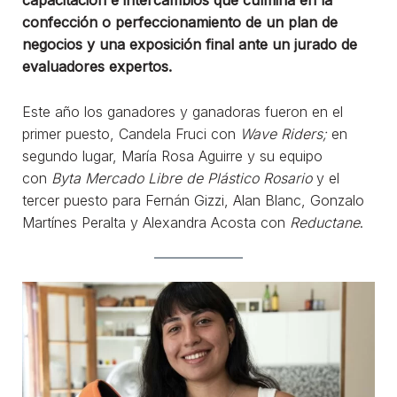
confección o perfeccionamiento de un plan de
negocios y una exposición final ante un jurado de
evaluadores expertos.
Este año los ganadores y ganadoras fueron en el
primer puesto, Candela Fruci con
Wave Riders;
en
segundo lugar, María Rosa Aguirre y su equipo
con
Byta Mercado Libre de Plástico Rosario
y el
tercer puesto para Fernán Gizzi, Alan Blanc, Gonzalo
Martínes Peralta y Alexandra Acosta con
Reductane
.