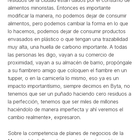
residuos de la ciudad están dados por el consumo de
alimentos minoristas. Entonces es importante
modificar la manera, no podemos dejar de consumir
alimentos, pero podemos cambiar la forma en lo que
lo hacemos, podemos dejar de consumir productos
envasados en plástico o que tengan una trazabilidad
muy alta, una huella de carbono importante. A todas
las personas les digo, vayan a su comercio de
proximidad, vayan a su almacén de barrio, propóngale
a su fiambrero amigo que coloquen el fiambre en un
tupper, o en la carnicería lo mismo, eso ya es un
impacto importantísimo, siempre decimos en Byta, no
tenemos que ser un puñado haciendo cero residuos a
la perfección, tenemos que ser miles de millones
haciéndolo de manera imperfecta y ahí veremos el
cambio realmente», expresaron.
Sobre la competencia de planes de negocios de la