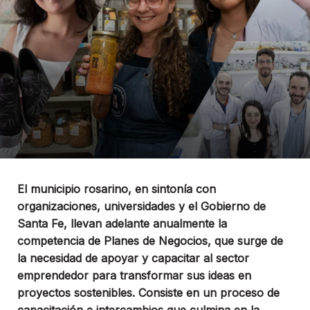
El municipio rosarino, en sintonía con
organizaciones, universidades y el Gobierno de
Santa Fe, llevan adelante anualmente la
competencia de Planes de Negocios, que surge de
la necesidad de apoyar y capacitar al sector
emprendedor para transformar sus ideas en
proyectos sostenibles. Consiste en un proceso de
capacitación e intercambios que culmina en la