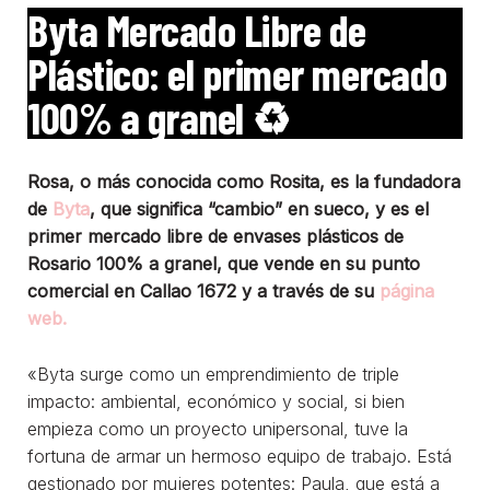
Byta Mercado Libre de
Plástico: el primer mercado
100% a granel
♻
Rosa, o más conocida como Rosita, es la fundadora
de
Byta
, que significa “cambio” en sueco, y es el
primer mercado libre de envases plásticos de
Rosario 100% a granel, que vende en su punto
comercial en Callao 1672 y a través de su
página
web.
«Byta surge como un emprendimiento de triple
impacto: ambiental, económico y social, si bien
empieza como un proyecto unipersonal, tuve la
fortuna de armar un hermoso equipo de trabajo. Está
gestionado por mujeres potentes: Paula, que está a