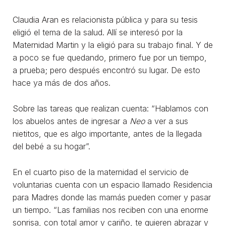
Claudia Aran es relacionista pública y para su tesis
eligió el tema de la salud. Allí se interesó por la
Maternidad Martin y la eligió para su trabajo final. Y de
a poco se fue quedando, primero fue por un tiempo,
a prueba; pero después encontró su lugar. De esto
hace ya más de dos años.
Sobre las tareas que realizan cuenta: “Hablamos con
los abuelos antes de ingresar a
Neo
a ver a sus
nietitos, que es algo importante, antes de la llegada
del bebé a su hogar”.
En el cuarto piso de la maternidad el servicio de
voluntarias cuenta con un espacio llamado Residencia
para Madres donde las mamás pueden comer y pasar
un tiempo. “Las familias nos reciben con una enorme
sonrisa, con total amor y cariño, te quieren abrazar y