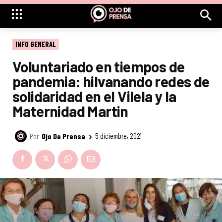
INFO GENERAL
Voluntariado en tiempos de
pandemia: hilvanando redes de
solidaridad en el Vilela y la
Maternidad Martin
Por
Ojo De Prensa
5 diciembre, 2021