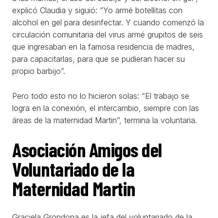
explicó Claudia y siguió: “Yo armé botellitas con
alcohol en gel para desinfectar. Y cuando comenzó la
circulación comunitaria del virus armé grupitos de seis
que ingresaban en la famosa residencia de madres,
para capacitarlas, para que se pudieran hacer su
propio barbijo”.
Pero todo esto no lo hicieron solas: “El trabajo se
logra en la conexión, el intercambio, siempre con las
áreas de la maternidad Martin”, termina la voluntaria.
Asociación Amigos del
Voluntariado de la
Maternidad Martin
Graciela Grondona es la jefa del voluntariado de la