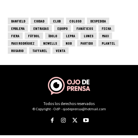
Todos los derechos reservados
© Copyright - OdP - ojodeprensa@hotmail.com