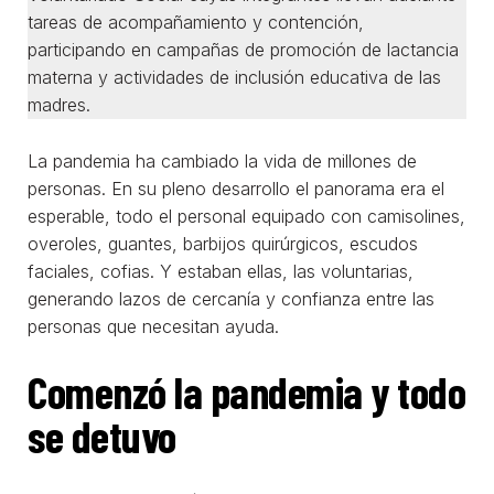
tareas de acompañamiento y contención,
participando en campañas de promoción de lactancia
materna y actividades de inclusión educativa de las
madres.
La pandemia ha cambiado la vida de millones de
personas. En su pleno desarrollo el panorama era el
esperable, todo el personal equipado con camisolines,
overoles, guantes, barbijos quirúrgicos, escudos
faciales, cofias. Y estaban ellas, las voluntarias,
generando lazos de cercanía y confianza entre las
personas que necesitan ayuda.
Comenzó la pandemia y todo
se detuvo