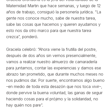
Maternidad Martin que hace semanas, y luego de 12
años de trabajo, consiguió la personería jurídica. “La
gente nos conoce mucho, sabe de nuestra tarea,
sabe las cosas que hacemos y quieren ayudarnos y
esto nos da otro marco para que nuestra tarea
crezca”, ponderó.
Graciela celebró: “Ahora viene la frutilla del postre,
después de dos años sin vernos presencialmente,
vamos a realizar nuestro almuerzo de camaradería
para juntarnos, contar las experiencias y darnos ese
abrazo tan prometido, que durante muchos meses no
nos pudimos dar. Por suerte, encontramos algo bueno
–en medio de toda esta desazón que nos toca vivir–,
donde pervive la buena voluntad, las ganas de seguir
haciendo cosas para el prójimo y la solidaridad, no
hay quién nos pare”.