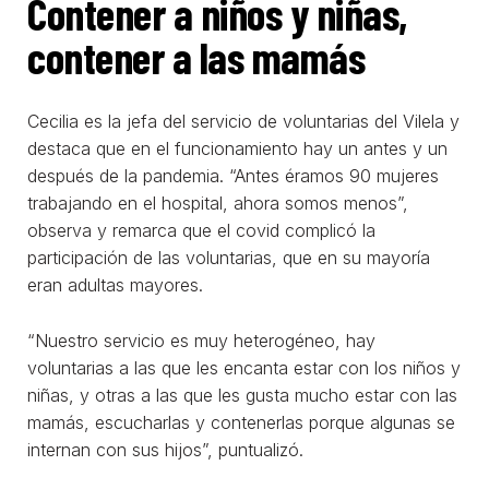
Contener a niños y niñas,
contener a las mamás
Cecilia es la jefa del servicio de voluntarias del Vilela y
destaca que en el funcionamiento hay un antes y un
después de la pandemia. “Antes éramos 90 mujeres
trabajando en el hospital, ahora somos menos”,
observa y remarca que el covid complicó la
participación de las voluntarias, que en su mayoría
eran adultas mayores.
“Nuestro servicio es muy heterogéneo, hay
voluntarias a las que les encanta estar con los niños y
niñas, y otras a las que les gusta mucho estar con las
mamás, escucharlas y contenerlas porque algunas se
internan con sus hijos”, puntualizó.