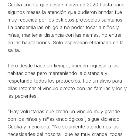
Cecilia cuenta que desde marzo de 2020 hasta hace
algunos meses la atención que pudieron brindar fue
muy reducida por los estrictos protocolos sanitarios.
La pandemia las obligó a no poder tocar a niños y
niñas, mantener distancia con las mamás, no entrar
en las habitaciones. Solo esperaban el llamado en la
salita.
Pero desde hace un tiempo, pueden ingresar a las
habitaciones pero manteniendo la distancia y
respetando todos los protocolos. Fue un alivio para
ellas retomar el vínculo directo con las familias y los y
las pacientes.
“Hay voluntarias que crean un vínculo muy grande
con los niños y niñas oncológicos”, sigue diciendo
Cecilia y menciona: “No solamente atendemos las
necesidades del hospital, que es muy grande, todas