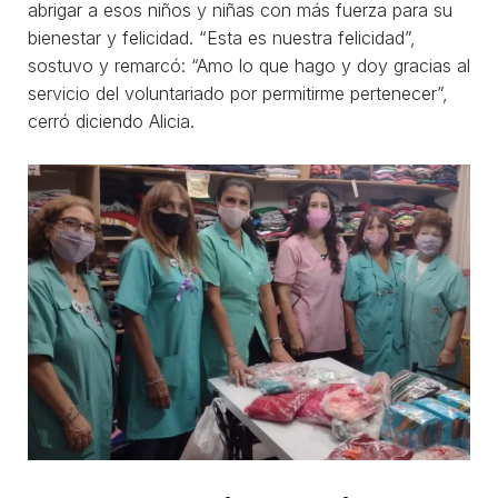
abrigar a esos niños y niñas con más fuerza para su
bienestar y felicidad. “Esta es nuestra felicidad”,
sostuvo y remarcó: “Amo lo que hago y doy gracias al
servicio del voluntariado por permitirme pertenecer”,
cerró diciendo Alicia.