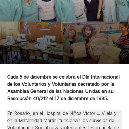
Cada 5 de diciembre se celebra el Día Internacional
de los Voluntarios y Voluntarias decretado por la
Asamblea General de las Naciones Unidas en su
Resolución 40/212 el 17 de diciembre de 1985.
En Rosario, en el Hospital de Niños Víctor J. Vilela y
en la Maternidad Martín, funcionan los servicios de
Voluntariado Social cuyas integrantes llevan adelante