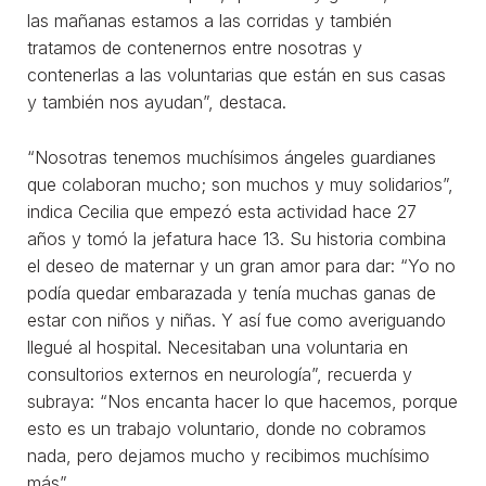
las mañanas estamos a las corridas y también
tratamos de contenernos entre nosotras y
contenerlas a las voluntarias que están en sus casas
y también nos ayudan”, destaca.
“Nosotras tenemos muchísimos ángeles guardianes
que colaboran mucho; son muchos y muy solidarios”,
indica Cecilia que empezó esta actividad hace 27
años y tomó la jefatura hace 13. Su historia combina
el deseo de maternar y un gran amor para dar: “Yo no
podía quedar embarazada y tenía muchas ganas de
estar con niños y niñas. Y así fue como averiguando
llegué al hospital. Necesitaban una voluntaria en
consultorios externos en neurología”, recuerda y
subraya: “Nos encanta hacer lo que hacemos, porque
esto es un trabajo voluntario, donde no cobramos
nada, pero dejamos mucho y recibimos muchísimo
más”.