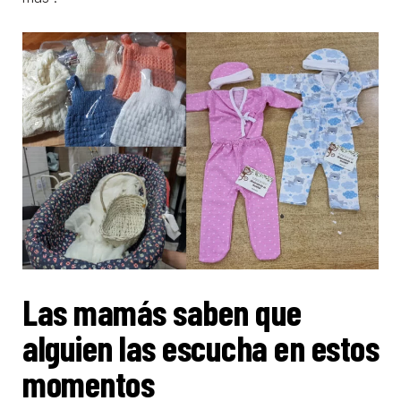
Las mamás saben que
alguien las escucha en estos
momentos