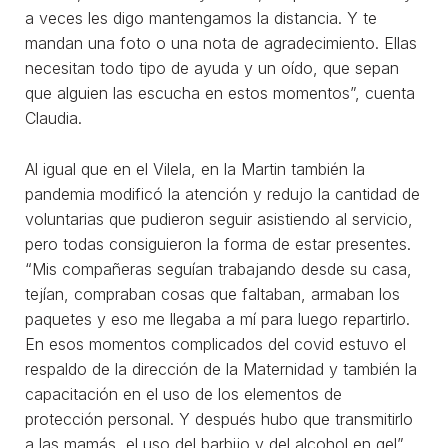
a veces les digo mantengamos la distancia. Y te
mandan una foto o una nota de agradecimiento. Ellas
necesitan todo tipo de ayuda y un oído, que sepan
que alguien las escucha en estos momentos”, cuenta
Claudia.
Al igual que en el Vilela, en la Martin también la
pandemia modificó la atención y redujo la cantidad de
voluntarias que pudieron seguir asistiendo al servicio,
pero todas consiguieron la forma de estar presentes.
“Mis compañeras seguían trabajando desde su casa,
tejían, compraban cosas que faltaban, armaban los
paquetes y eso me llegaba a mí para luego repartirlo.
En esos momentos complicados del covid estuvo el
respaldo de la dirección de la Maternidad y también la
capacitación en el uso de los elementos de
protección personal. Y después hubo que transmitirlo
a las mamás, el uso del barbijo y del alcohol en gel”,