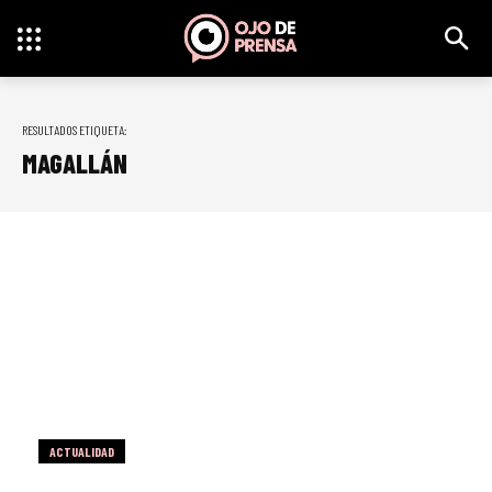
RESULTADOS ETIQUETA:
MAGALLÁN
ACTUALIDAD