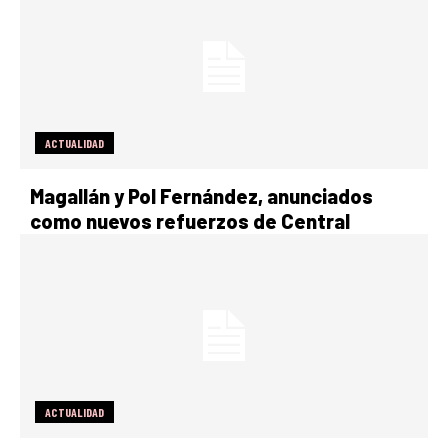
ACTUALIDAD
Magallán y Pol Fernández, anunciados
como nuevos refuerzos de Central
ACTUALIDAD