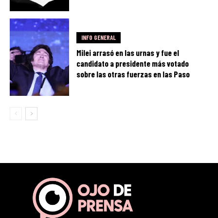
INFO GENERAL
Milei arrasó en las urnas y fue el
candidato a presidente más votado
sobre las otras fuerzas en las Paso