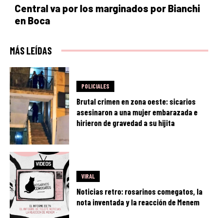
Central va por los marginados por Bianchi
en Boca
MÁS LEÍDAS
POLICIALES
Brutal crimen en zona oeste: sicarios
asesinaron a una mujer embarazada e
hirieron de gravedad a su hijita
VIRAL
Noticias retro: rosarinos comegatos, la
nota inventada y la reacción de Menem