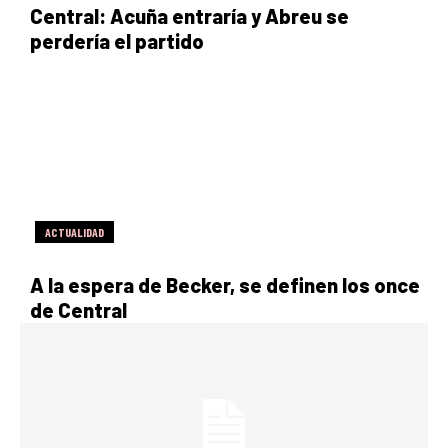
Central: Acuña entraría y Abreu se
perdería el partido
ACTUALIDAD
A la espera de Becker, se definen los once
de Central