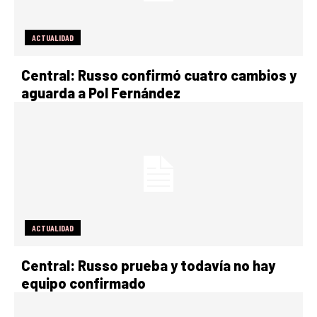
ACTUALIDAD
Central: Russo confirmó cuatro cambios y
aguarda a Pol Fernández
ACTUALIDAD
Central: Russo prueba y todavía no hay
equipo confirmado