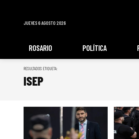
JUEVES 6 AGOSTO 2026
ROSARIO
POLÍTICA
RESULTADOS ETIQUETA:
ISEP