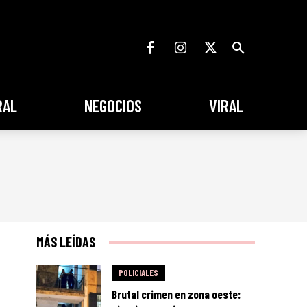
RAL
NEGOCIOS
VIRAL
MÁS LEÍDAS
POLICIALES
Brutal crimen en zona oeste: