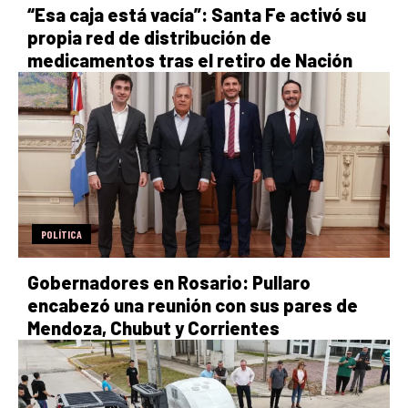
“Esa caja está vacía”: Santa Fe activó su
propia red de distribución de
medicamentos tras el retiro de Nación
POLÍTICA
Gobernadores en Rosario: Pullaro
encabezó una reunión con sus pares de
Mendoza, Chubut y Corrientes