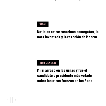
VIRAL
Noticias retro: rosarinos comegatos, la
nota inventada y la reacción de Menem
INFO GENERAL
Milei arrasó en las urnas y fue el
candidato a presidente más votado
sobre las otras fuerzas en las Paso