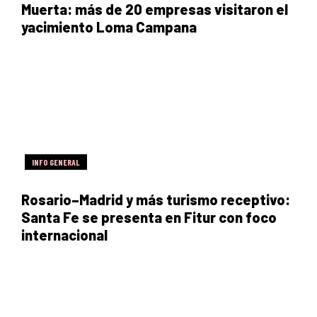
Muerta: más de 20 empresas visitaron el
yacimiento Loma Campana
INFO GENERAL
Rosario–Madrid y más turismo receptivo:
Santa Fe se presenta en Fitur con foco
internacional