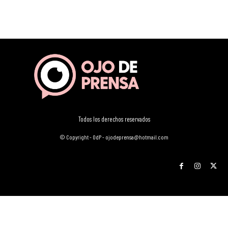
Todos los derechos reservados
© Copyright - OdP - ojodeprensa@hotmail.com