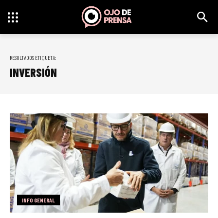
RESULTADOS ETIQUETA:
INVERSIÓN
INFO GENERAL