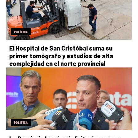
POLÍTICA
El Hospital de San Cristóbal suma su
primer tomógrafo y estudios de alta
complejidad en el norte provincial
POLÍTICA