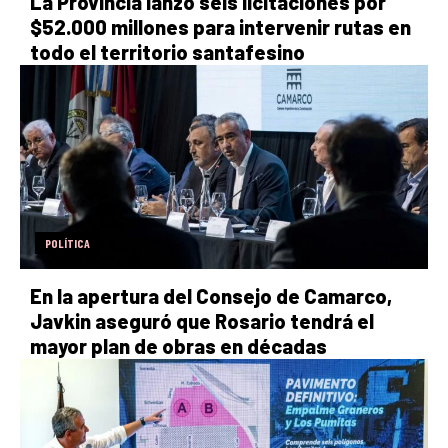
La Provincia lanzó seis licitaciones por
$52.000 millones para intervenir rutas en
todo el territorio santafesino
POLÍTICA
En la apertura del Consejo de Camarco,
Javkin aseguró que Rosario tendrá el
mayor plan de obras en décadas