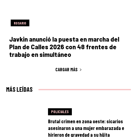
ROSARIO
Javkin anunció la puesta en marcha del
Plan de Calles 2026 con 48 frentes de
trabajo en simultáneo
CARGAR MÁS
MÁS LEÍDAS
POLICIALES
Brutal crimen en zona oeste: sicarios
asesinaron a una mujer embarazada e
hirieron de gravedad a su hijita