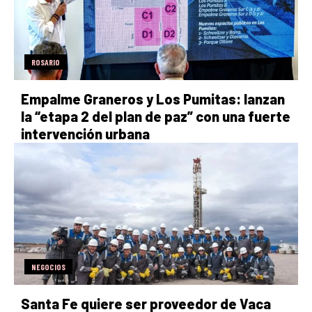
ROSARIO
Empalme Graneros y Los Pumitas: lanzan
la “etapa 2 del plan de paz” con una fuerte
intervención urbana
NEGOCIOS
Santa Fe quiere ser proveedor de Vaca