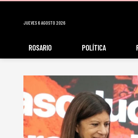
JUEVES 6 AGOSTO 2026
ROSARIO
POLÍTICA