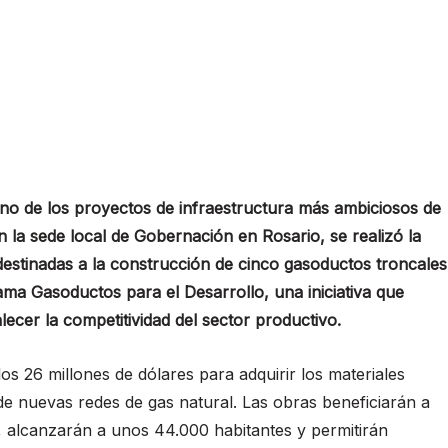
no de los proyectos de infraestructura más ambiciosos de
en la sede local de Gobernación en Rosario, se realizó la
estinadas a la construcción de cinco gasoductos troncales
ma Gasoductos para el Desarrollo, una iniciativa que
lecer la competitividad del sector productivo.
los 26 millones de dólares para adquirir los materiales
de nuevas redes de gas natural. Las obras beneficiarán a
ia, alcanzarán a unos 44.000 habitantes y permitirán