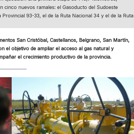
con cinco nuevos ramales: el Gasoducto del Sudoeste
a Provincial 93-33, el de la Ruta Nacional 34 y el de la Ruta
mentos San Cristóbal, Castellanos, Belgrano, San Martín,
n el objetivo de ampliar el acceso al gas natural y
mpañar el crecimiento productivo de la provincia.