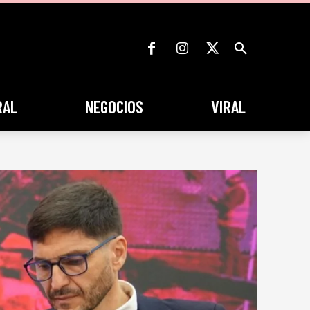
RAL
NEGOCIOS
VIRAL