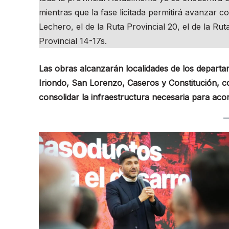
mientras que la fase licitada permitirá avanzar 
Lechero, el de la Ruta Provincial 20, el de la Rut
Provincial 14-17s.
Las obras alcanzarán localidades de los departa
Iriondo, San Lorenzo, Caseros y Constitución, co
consolidar la infraestructura necesaria para aco