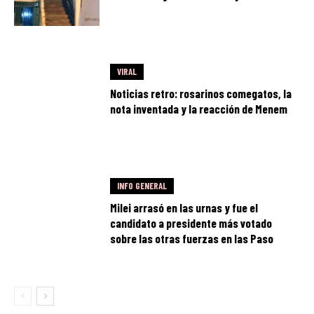
VIRAL
Noticias retro: rosarinos comegatos, la
nota inventada y la reacción de Menem
INFO GENERAL
Milei arrasó en las urnas y fue el
candidato a presidente más votado
sobre las otras fuerzas en las Paso