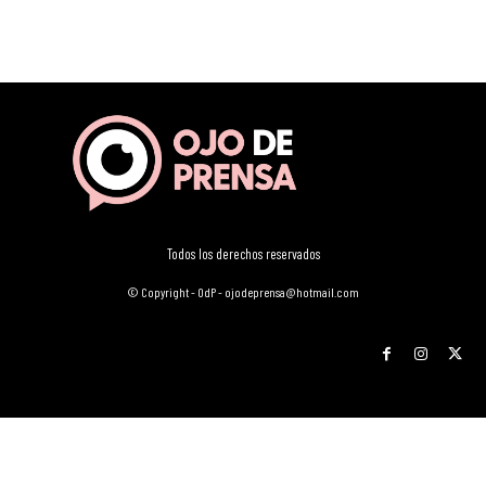
Todos los derechos reservados
© Copyright - OdP - ojodeprensa@hotmail.com