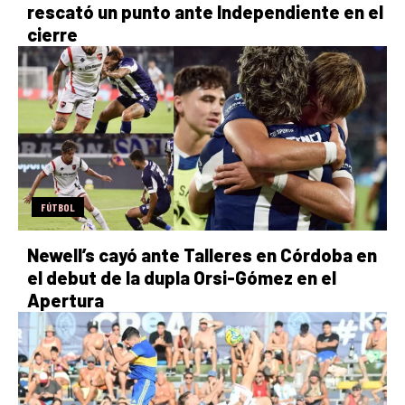
rescató un punto ante Independiente en el
cierre
FÚTBOL
Newell’s cayó ante Talleres en Córdoba en
el debut de la dupla Orsi-Gómez en el
Apertura