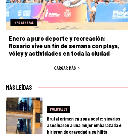
INFO GENERAL
Enero a puro deporte y recreación:
Rosario vive un fin de semana con playa,
vóley y actividades en toda la ciudad
CARGAR MÁS
MÁS LEÍDAS
POLICIALES
Brutal crimen en zona oeste: sicarios
asesinaron a una mujer embarazada e
hirieron de gravedad a su hijita