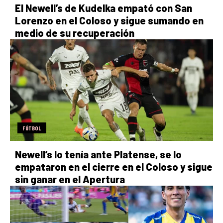
El Newell’s de Kudelka empató con San
Lorenzo en el Coloso y sigue sumando en
medio de su recuperación
FÚTBOL
Newell’s lo tenía ante Platense, se lo
empataron en el cierre en el Coloso y sigue
sin ganar en el Apertura