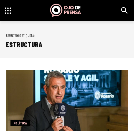
RESULTADOS ETIQUETA:
ESTRUCTURA
POLÍTICA