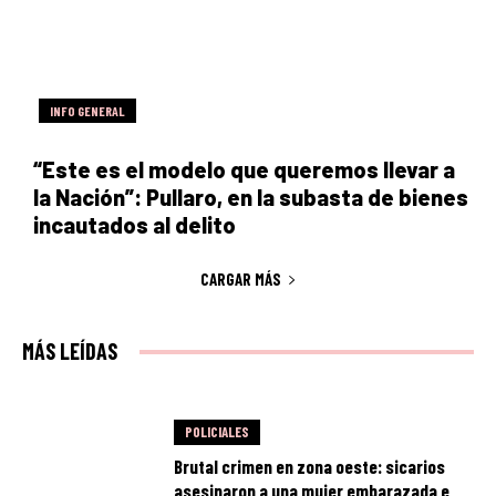
INFO GENERAL
“Este es el modelo que queremos llevar a
la Nación”: Pullaro, en la subasta de bienes
incautados al delito
CARGAR MÁS
MÁS LEÍDAS
POLICIALES
Brutal crimen en zona oeste: sicarios
asesinaron a una mujer embarazada e