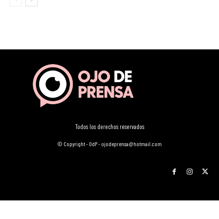
Todos los derechos reservados
© Copyright - OdP - ojodeprensa@hotmail.com