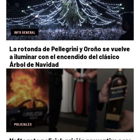
INFO GENERAL
La rotonda de Pellegrini y Oroño se vuelve
a iluminar con el encendido del clásico
Árbol de Navidad
POLICIALES