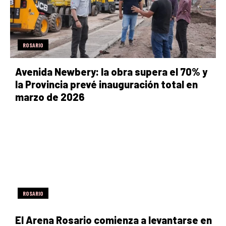
ROSARIO
Avenida Newbery: la obra supera el 70% y
la Provincia prevé inauguración total en
marzo de 2026
ROSARIO
El Arena Rosario comienza a levantarse en