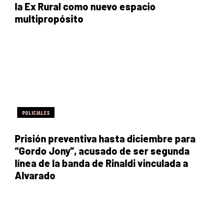
la Ex Rural como nuevo espacio
multipropósito
POLICIALES
Prisión preventiva hasta diciembre para
“Gordo Jony”, acusado de ser segunda
línea de la banda de Rinaldi vinculada a
Alvarado