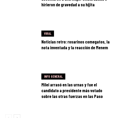
hirieron de gravedad a su hijita
VIRAL
Noticias retro: rosarinos comegatos, la
nota inventada y la reacción de Menem
INFO GENERAL
Milei arrasó en las urnas y fue el
candidato a presidente más votado
sobre las otras fuerzas en las Paso