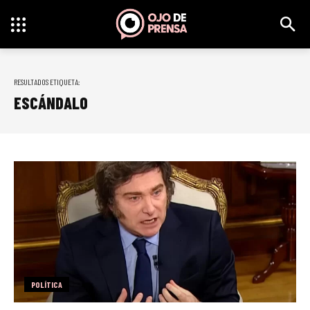
RESULTADOS ETIQUETA:
ESCÁNDALO
POLÍTICA