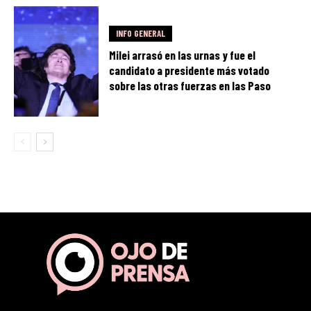
INFO GENERAL
Milei arrasó en las urnas y fue el
candidato a presidente más votado
sobre las otras fuerzas en las Paso