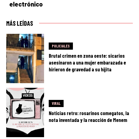
electrónico
MÁS LEÍDAS
POLICIALES
Brutal crimen en zona oeste: sicarios
asesinaron a una mujer embarazada e
hirieron de gravedad a su hijita
VIRAL
Noticias retro: rosarinos comegatos, la
nota inventada y la reacción de Menem