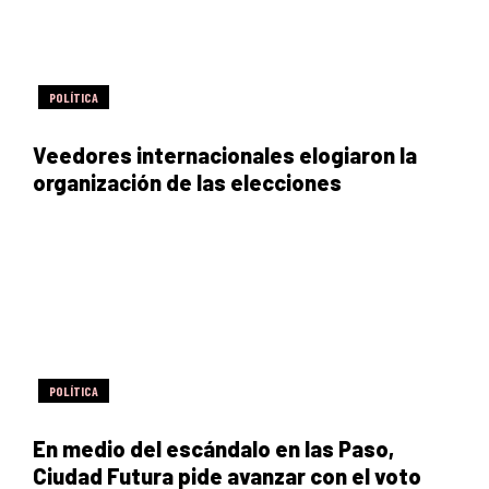
POLÍTICA
Veedores internacionales elogiaron la
organización de las elecciones
POLÍTICA
En medio del escándalo en las Paso,
Ciudad Futura pide avanzar con el voto