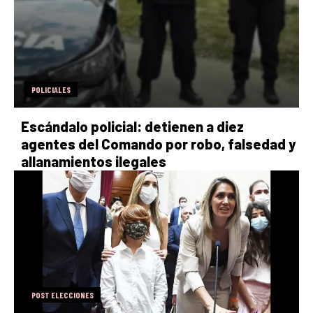
POLICIALES
Escándalo policial: detienen a diez
agentes del Comando por robo, falsedad y
allanamientos ilegales
POST ELECCIONES