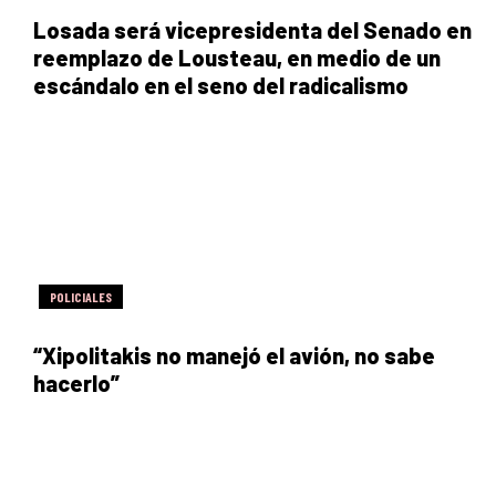
Losada será vicepresidenta del Senado en
reemplazo de Lousteau, en medio de un
escándalo en el seno del radicalismo
POLICIALES
“Xipolitakis no manejó el avión, no sabe
hacerlo”