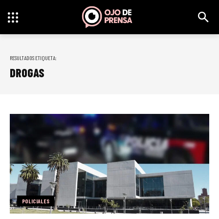
RESULTADOS ETIQUETA:
DROGAS
POLICIALES