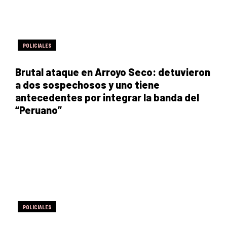
POLICIALES
Brutal ataque en Arroyo Seco: detuvieron
a dos sospechosos y uno tiene
antecedentes por integrar la banda del
“Peruano”
POLICIALES