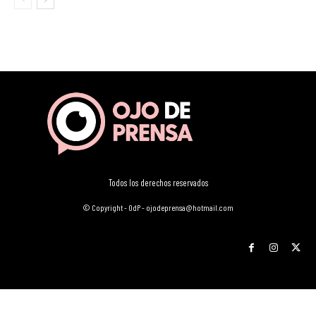
Todos los derechos reservados
© Copyright - OdP - ojodeprensa@hotmail.com