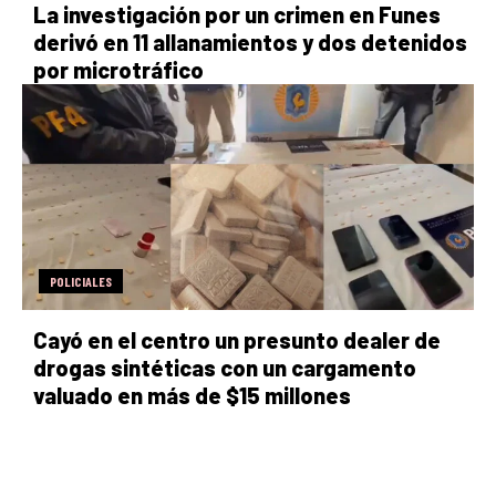
La investigación por un crimen en Funes
derivó en 11 allanamientos y dos detenidos
por microtráfico
POLICIALES
Cayó en el centro un presunto dealer de
drogas sintéticas con un cargamento
valuado en más de $15 millones