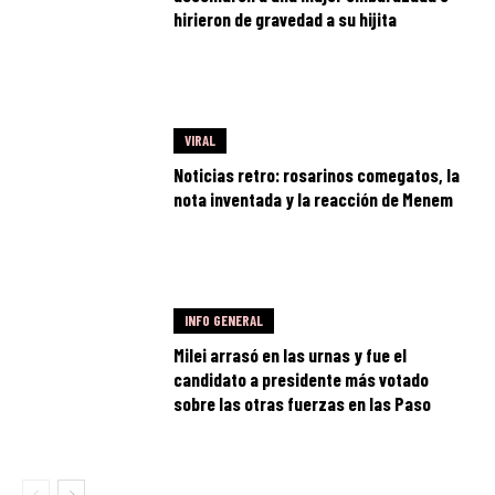
hirieron de gravedad a su hijita
VIRAL
Noticias retro: rosarinos comegatos, la
nota inventada y la reacción de Menem
INFO GENERAL
Milei arrasó en las urnas y fue el
candidato a presidente más votado
sobre las otras fuerzas en las Paso