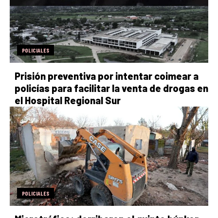
POLICIALES
Prisión preventiva por intentar coimear a
policías para facilitar la venta de drogas en
el Hospital Regional Sur
POLICIALES