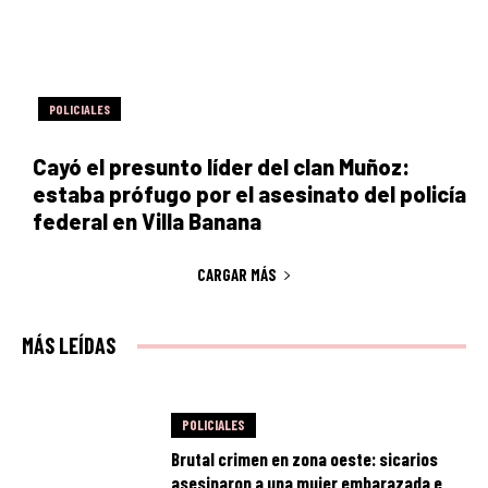
POLICIALES
Cayó el presunto líder del clan Muñoz:
estaba prófugo por el asesinato del policía
federal en Villa Banana
CARGAR MÁS
MÁS LEÍDAS
POLICIALES
Brutal crimen en zona oeste: sicarios
asesinaron a una mujer embarazada e