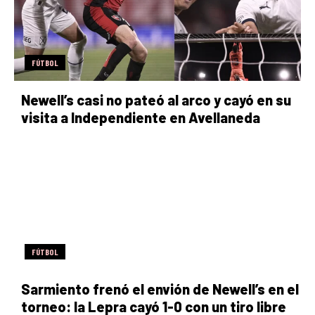
FÚTBOL
Newell’s casi no pateó al arco y cayó en su
visita a Independiente en Avellaneda
FÚTBOL
Sarmiento frenó el envión de Newell’s en el
torneo: la Lepra cayó 1-0 con un tiro libre