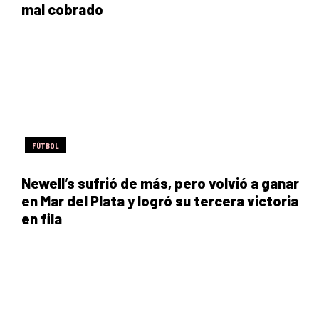
mal cobrado
FÚTBOL
Newell’s sufrió de más, pero volvió a ganar
en Mar del Plata y logró su tercera victoria
en fila