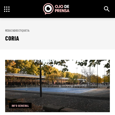
RESULTADOS ETIQUETA:
CORIA
INFO GENERAL