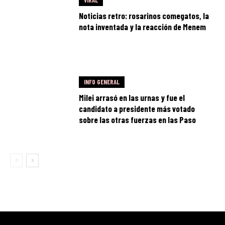
Noticias retro: rosarinos comegatos, la
nota inventada y la reacción de Menem
INFO GENERAL
Milei arrasó en las urnas y fue el
candidato a presidente más votado
sobre las otras fuerzas en las Paso