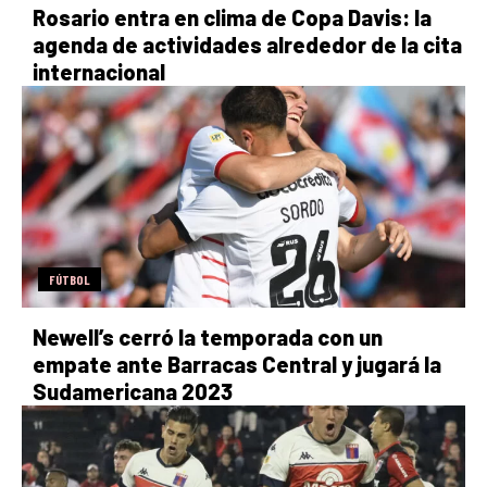
Rosario entra en clima de Copa Davis: la
agenda de actividades alrededor de la cita
internacional
FÚTBOL
Newell’s cerró la temporada con un
empate ante Barracas Central y jugará la
Sudamericana 2023