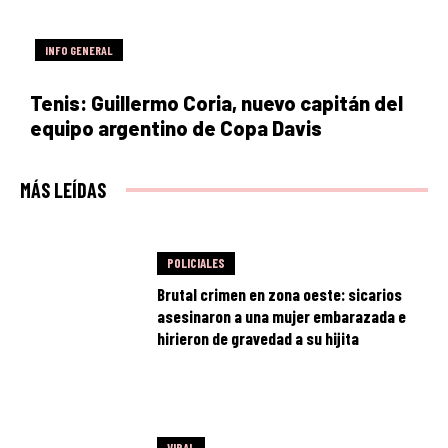
INFO GENERAL
Tenis: Guillermo Coria, nuevo capitán del
equipo argentino de Copa Davis
MÁS LEÍDAS
POLICIALES
Brutal crimen en zona oeste: sicarios
asesinaron a una mujer embarazada e
hirieron de gravedad a su hijita
VIRAL