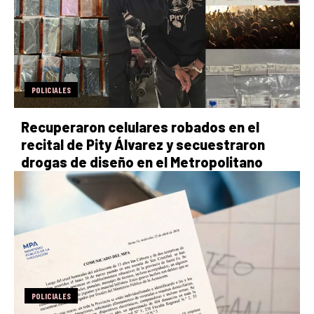
POLICIALES
Recuperaron celulares robados en el
recital de Pity Álvarez y secuestraron
drogas de diseño en el Metropolitano
POLICIALES