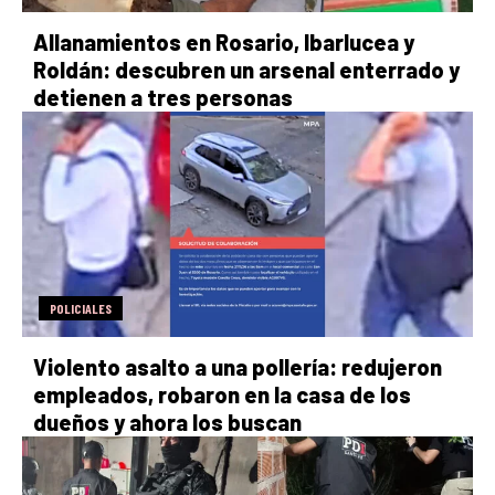
Allanamientos en Rosario, Ibarlucea y
Roldán: descubren un arsenal enterrado y
detienen a tres personas
POLICIALES
Violento asalto a una pollería: redujeron
empleados, robaron en la casa de los
dueños y ahora los buscan