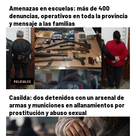
Amenazas en escuelas: más de 400
denuncias, operativos en toda la provincia
y mensaje a las familias
POLICIALES
Casilda: dos detenidos con un arsenal de
armas y municiones en allanamientos por
prostitución y abuso sexual