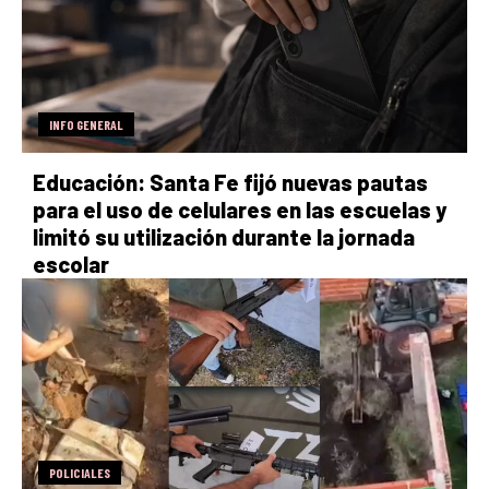
INFO GENERAL
Educación: Santa Fe fijó nuevas pautas
para el uso de celulares en las escuelas y
limitó su utilización durante la jornada
escolar
POLICIALES