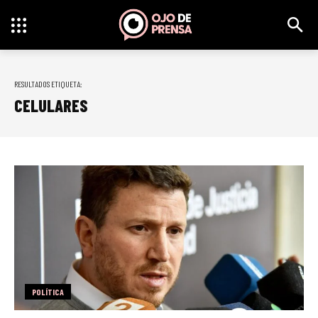
RESULTADOS ETIQUETA:
CELULARES
POLÍTICA