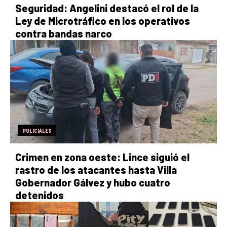
Seguridad: Angelini destacó el rol de la
Ley de Microtráfico en los operativos
contra bandas narco
POLICIALES
Crimen en zona oeste: Lince siguió el
rastro de los atacantes hasta Villa
Gobernador Gálvez y hubo cuatro
detenidos