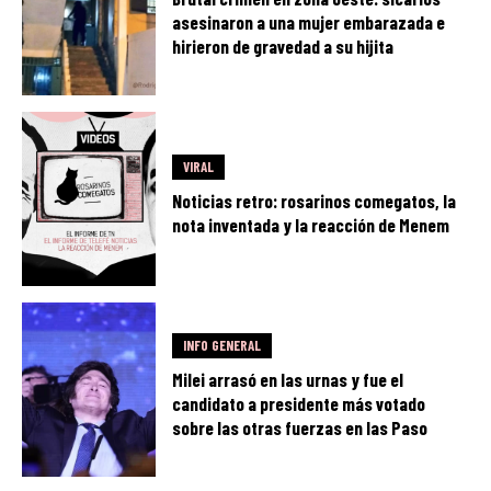
asesinaron a una mujer embarazada e
hirieron de gravedad a su hijita
VIRAL
Noticias retro: rosarinos comegatos, la
nota inventada y la reacción de Menem
INFO GENERAL
Milei arrasó en las urnas y fue el
candidato a presidente más votado
sobre las otras fuerzas en las Paso