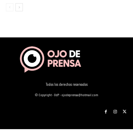
Todos los derechos reservados
© Copyright - OdP - ojodeprensa@hotmail.com