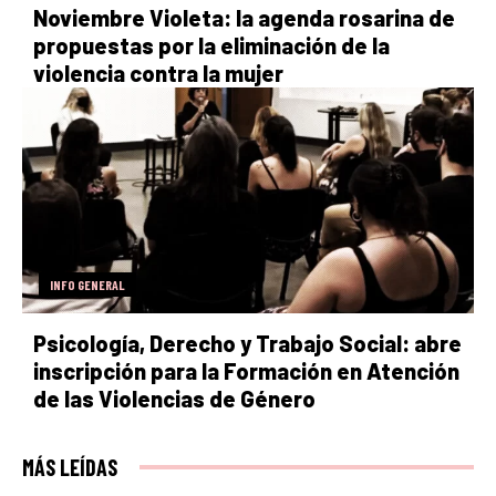
Noviembre Violeta: la agenda rosarina de
propuestas por la eliminación de la
violencia contra la mujer
INFO GENERAL
Psicología, Derecho y Trabajo Social: abre
inscripción para la Formación en Atención
de las Violencias de Género
MÁS LEÍDAS