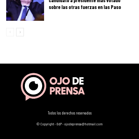
sobre las otras fuerzas en las Paso
Todos los derechos reservados
© Copyright - OdP - ojodeprensa@hotmail.com