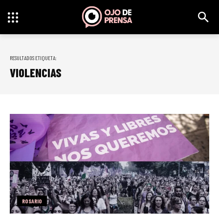
RESULTADOS ETIQUETA:
VIOLENCIAS
ROSARIO