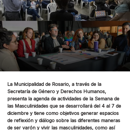
La Municipalidad de Rosario, a través de la
Secretaría de Género y Derechos Humanos,
presenta la agenda de actividades de la Semana de
las Masculinidades que se desarrollará del 4 al 7 de
diciembre y tiene como objetivos generar espacios
de reflexión y diálogo sobre las diferentes maneras
de ser varón y vivir las masculinidades, como así