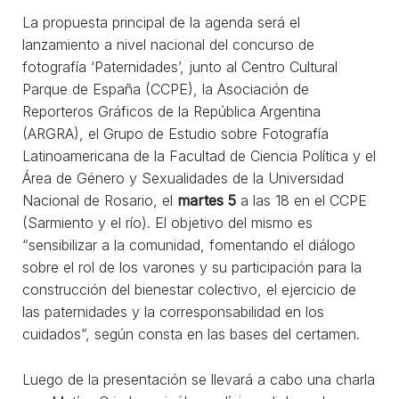
La propuesta principal de la agenda será el
lanzamiento a nivel nacional del concurso de
fotografía ‘Paternidades’, junto al Centro Cultural
Parque de España (CCPE), la Asociación de
Reporteros Gráficos de la República Argentina
(ARGRA), el Grupo de Estudio sobre Fotografía
Latinoamericana de la Facultad de Ciencia Política y el
Área de Género y Sexualidades de la Universidad
Nacional de Rosario, el
martes 5
a las 18 en el CCPE
(Sarmiento y el río). El objetivo del mismo es
“sensibilizar a la comunidad, fomentando el diálogo
sobre el rol de los varones y su participación para la
construcción del bienestar colectivo, el ejercicio de
las paternidades y la corresponsabilidad en los
cuidados”, según consta en las bases del certamen.
Luego de la presentación se llevará a cabo una charla