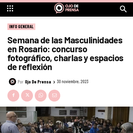
INFO GENERAL
Semana de las Masculinidades
en Rosario: concurso
fotográfico, charlas y espacios
de reflexión
Por
Ojo De Prensa
30 noviembre, 2023