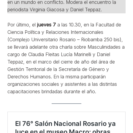
en un mundo en conflicto. Modera el encuentro la
periodista Virginia Giacosa y Daniel Teppaz.
Por último, el
jueves 7
a las 10.30, en la Facultad de
Ciencia Política y Relaciones Internacionales
(Complejo Universitario Rosario – Riobamba 250 bis),
se llevará adelante otra charla sobre Masculinidades a
cargo de Claudia Fleitas Lucía Marinelli y Daniel
Teppaz, en el marco del cierre de año del área de
Gestión Territorial de la Secretaría de Género y
Derechos Humanos. En la misma participarán
organizaciones sociales y asistentes a las distintas
capacitaciones brindadas durante el año.