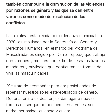
también contribuir a la disminución de las violencias
por razones de género y las que se dan entre
varones como modo de resolución de los
conflictos.
La iniciativa, establecida por ordenanza municipal en
2020, es impulsada por la Secretaría de Género y
Derechos Humanos, en el marco del Programa de
Masculinidades dirigido por Daniel Teppaz, que trabaja
con varones y mujeres con el fin de desnaturalizar los
mandatos y privilegios que configuran las formas de
vivir las masculinidades.
“Se trata de acompañar para dar posibilidades de
repensar nuestros roles estereotipados de género.
Deconstruir no es destruir, es dar lugar a nuevas
formas de ser que no nos permiten a veces: ser
padre, ser amigo, cuidarse y cuidar.