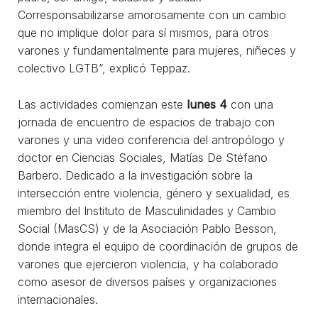
Corresponsabilizarse amorosamente con un cambio
que no implique dolor para sí mismos, para otros
varones y fundamentalmente para mujeres, niñeces y
colectivo LGTB”, explicó Teppaz.
Las actividades comienzan este
lunes 4
con una
jornada de encuentro de espacios de trabajo con
varones y una video conferencia del antropólogo y
doctor en Ciencias Sociales, Matías De Stéfano
Barbero. Dedicado a la investigación sobre la
intersección entre violencia, género y sexualidad, es
miembro del Instituto de Masculinidades y Cambio
Social (MasCS) y de la Asociación Pablo Besson,
donde integra el equipo de coordinación de grupos de
varones que ejercieron violencia, y ha colaborado
como asesor de diversos países y organizaciones
internacionales.