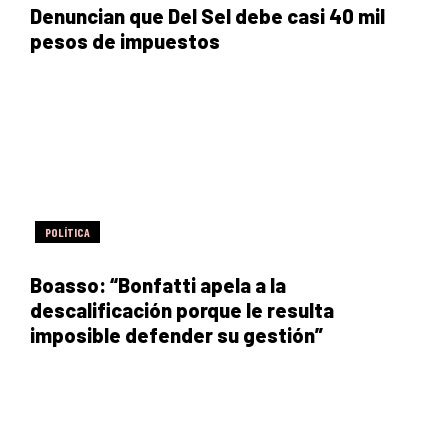
Denuncian que Del Sel debe casi 40 mil
pesos de impuestos
POLÍTICA
Boasso: “Bonfatti apela a la
descalificación porque le resulta
imposible defender su gestión”