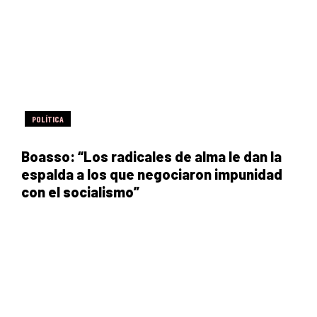
POLÍTICA
Boasso: “Los radicales de alma le dan la
espalda a los que negociaron impunidad
con el socialismo”