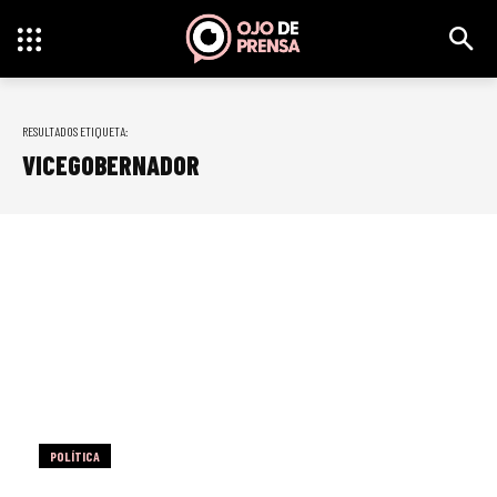
RESULTADOS ETIQUETA:
VICEGOBERNADOR
POLÍTICA