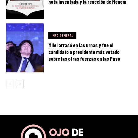
nota inventada y la reacción de Menem
INFO GENERAL
Milei arrasó en las urnas y fue el
candidato a presidente más votado
sobre las otras fuerzas en las Paso