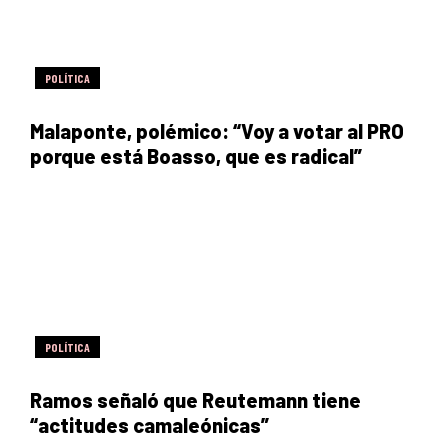
POLÍTICA
Malaponte, polémico: “Voy a votar al PRO
porque está Boasso, que es radical”
POLÍTICA
Ramos señaló que Reutemann tiene
“actitudes camaleónicas”