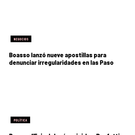
NEGOCIOS
Boasso lanzó nueve apostillas para
denunciar irregularidades en las Paso
POLÍTICA