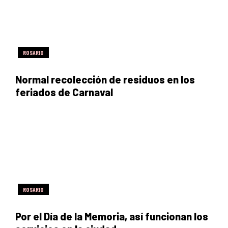
ROSARIO
Normal recolección de residuos en los
feriados de Carnaval
ROSARIO
Por el Día de la Memoria, así funcionan los