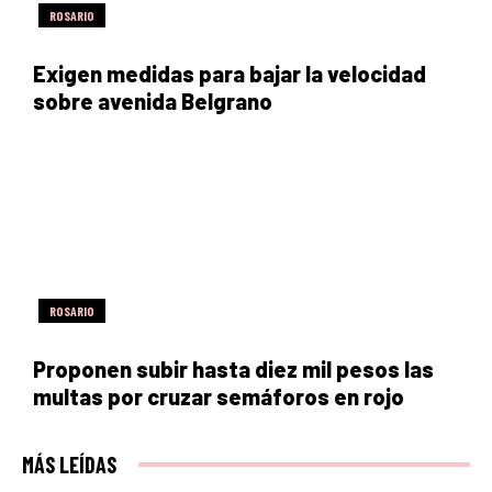
ROSARIO
Exigen medidas para bajar la velocidad
sobre avenida Belgrano
ROSARIO
Proponen subir hasta diez mil pesos las
multas por cruzar semáforos en rojo
MÁS LEÍDAS