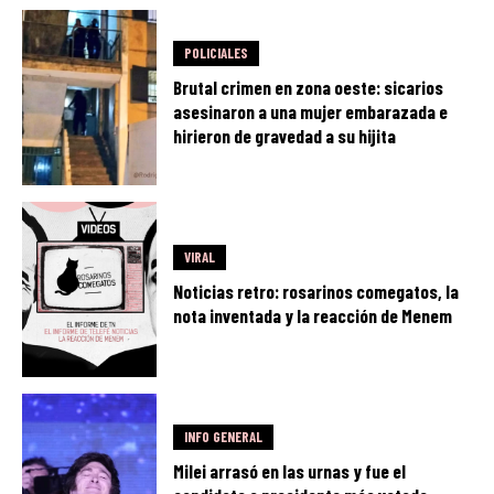
POLICIALES
Brutal crimen en zona oeste: sicarios
asesinaron a una mujer embarazada e
hirieron de gravedad a su hijita
VIRAL
Noticias retro: rosarinos comegatos, la
nota inventada y la reacción de Menem
INFO GENERAL
Milei arrasó en las urnas y fue el