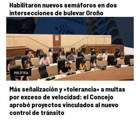
Habilitaron nuevos semáforos en dos
intersecciones de bulevar Oroño
POLÍTICA
Más señalización y «tolerancia» a multas
por exceso de velocidad: el Concejo
aprobó proyectos vinculados al nuevo
control de tránsito