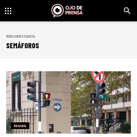
RESULTADOS ETIQUETA:
SEMÁFOROS
ROSARIO