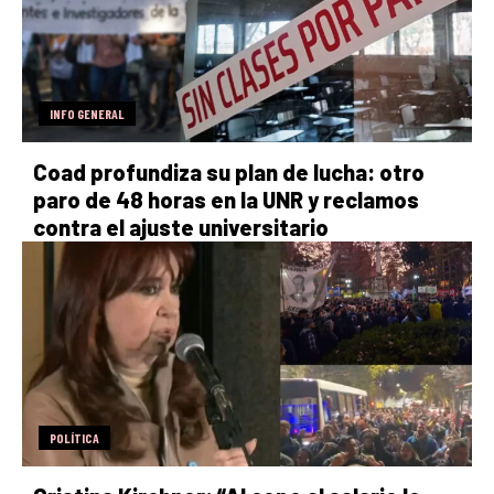
INFO GENERAL
Coad profundiza su plan de lucha: otro
paro de 48 horas en la UNR y reclamos
contra el ajuste universitario
POLÍTICA