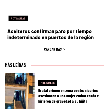
ACTUALIDAD
Aceiteros confirman paro por tiempo
indeterminado en puertos de la región
CARGAR MÁS
MÁS LEÍDAS
POLICIALES
Brutal crimen en zona oeste: sicarios
asesinaron a una mujer embarazada e
hirieron de gravedad a su hijita