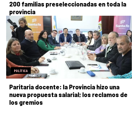
200 familias preseleccionadas en toda la
provincia
POLÍTICA
Paritaria docente: la Provincia hizo una
nueva propuesta salarial; los reclamos de
los gremios