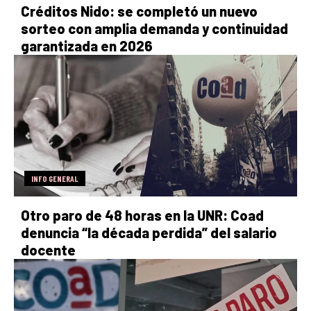
Créditos Nido: se completó un nuevo
sorteo con amplia demanda y continuidad
garantizada en 2026
INFO GENERAL
Otro paro de 48 horas en la UNR: Coad
denuncia “la década perdida” del salario
docente