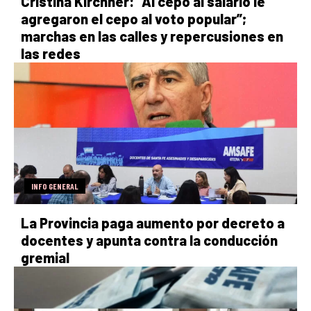
Cristina Kirchner: “Al cepo al salario le
agregaron el cepo al voto popular”;
marchas en las calles y repercusiones en
las redes
INFO GENERAL
La Provincia paga aumento por decreto a
docentes y apunta contra la conducción
gremial