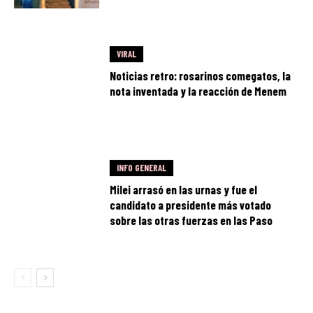
VIRAL
Noticias retro: rosarinos comegatos, la
nota inventada y la reacción de Menem
INFO GENERAL
Milei arrasó en las urnas y fue el
candidato a presidente más votado
sobre las otras fuerzas en las Paso