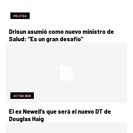
POLÍTICA
Drisun asumió como nuevo ministro de
Salud: "Es un gran desafío"
ACTUALIDAD
El ex Newell’s que será el nuevo DT de
Douglas Haig