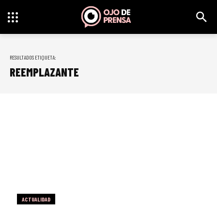
RESULTADOS ETIQUETA:
REEMPLAZANTE
ACTUALIDAD