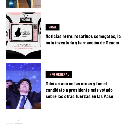
VIRAL
Noticias retro: rosarinos comegatos, la
nota inventada y la reacción de Menem
INFO GENERAL
Milei arrasó en las urnas y fue el
candidato a presidente más votado
sobre las otras fuerzas en las Paso