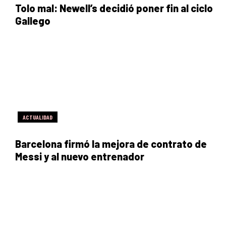
Tolo mal: Newell’s decidió poner fin al ciclo
Gallego
ACTUALIDAD
Barcelona firmó la mejora de contrato de
Messi y al nuevo entrenador