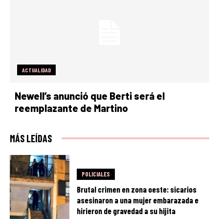
ACTUALIDAD
Newell’s anunció que Berti será el
reemplazante de Martino
MÁS LEÍDAS
POLICIALES
Brutal crimen en zona oeste: sicarios
asesinaron a una mujer embarazada e
hirieron de gravedad a su hijita