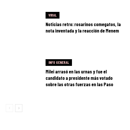
VIRAL
Noticias retro: rosarinos comegatos, la
nota inventada y la reacción de Menem
INFO GENERAL
Milei arrasó en las urnas y fue el
candidato a presidente más votado
sobre las otras fuerzas en las Paso