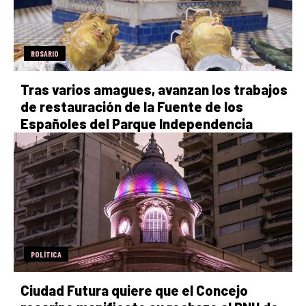
ROSARIO
Tras varios amagues, avanzan los trabajos
de restauración de la Fuente de los
Españoles del Parque Independencia
POLÍTICA
Ciudad Futura quiere que el Concejo