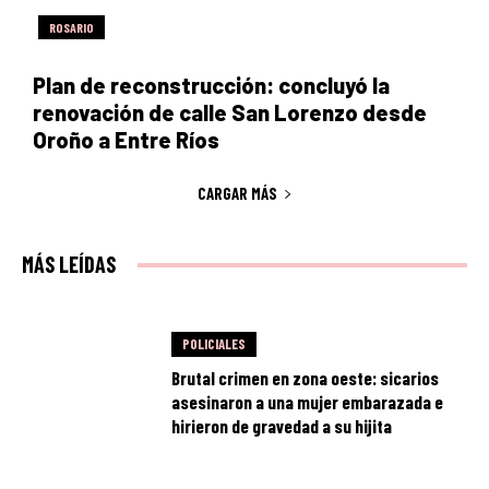
ROSARIO
Plan de reconstrucción: concluyó la
renovación de calle San Lorenzo desde
Oroño a Entre Ríos
CARGAR MÁS
MÁS LEÍDAS
POLICIALES
Brutal crimen en zona oeste: sicarios
asesinaron a una mujer embarazada e
hirieron de gravedad a su hijita