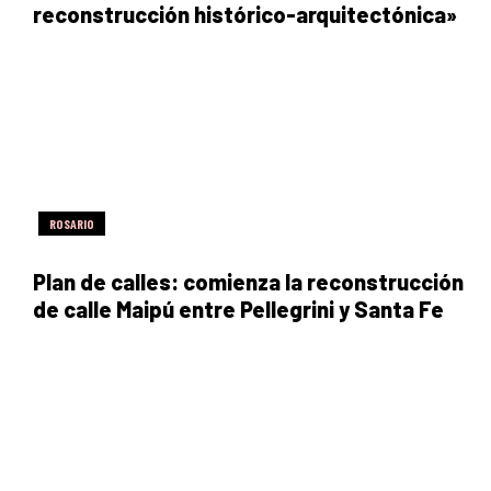
reconstrucción histórico-arquitectónica»
ROSARIO
Plan de calles: comienza la reconstrucción
de calle Maipú entre Pellegrini y Santa Fe