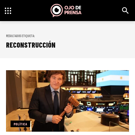
RESULTADOS ETIQUETA:
RECONSTRUCCIÓN
POLÍTICA