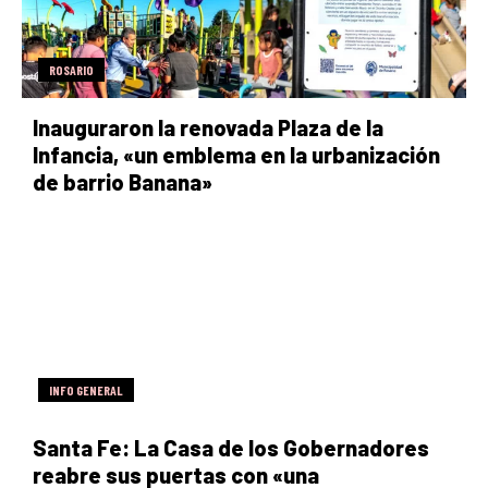
ROSARIO
Inauguraron la renovada Plaza de la
Infancia, «un emblema en la urbanización
de barrio Banana»
INFO GENERAL
Santa Fe: La Casa de los Gobernadores
reabre sus puertas con «una