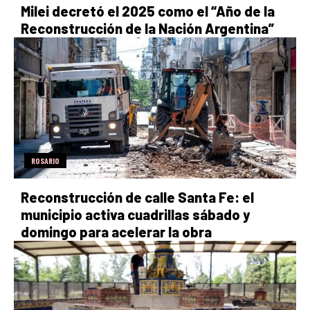
Milei decretó el 2025 como el “Año de la
Reconstrucción de la Nación Argentina”
ROSARIO
Reconstrucción de calle Santa Fe: el
municipio activa cuadrillas sábado y
domingo para acelerar la obra