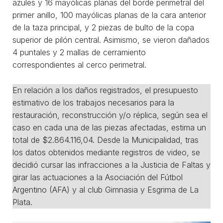
azules y 16 mayólicas planas del borde perimetral del
primer anillo, 100 mayólicas planas de la cara anterior
de la taza principal, y 2 piezas de bulto de la copa
superior de pilón central. Asimismo, se vieron dañados
4 puntales y 2 mallas de cerramiento
correspondientes al cerco perimetral.
En relación a los daños registrados, el presupuesto
estimativo de los trabajos necesarios para la
restauración, reconstrucción y/o réplica, según sea el
caso en cada una de las piezas afectadas, estima un
total de $2.864.116,04. Desde la Municipalidad, tras
los datos obtenidos mediante registros de video, se
decidió cursar las infracciones a la Justicia de Faltas y
girar las actuaciones a la Asociación del Fútbol
Argentino (AFA) y al club Gimnasia y Esgrima de La
Plata.