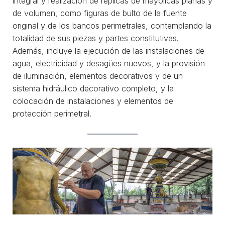
integral y realización de réplicas de mayólicas planas y
de volumen, como figuras de bulto de la fuente
original y de los bancos perimetrales, contemplando la
totalidad de sus piezas y partes constitutivas.
Además, incluye la ejecución de las instalaciones de
agua, electricidad y desagües nuevos, y la provisión
de iluminación, elementos decorativos y de un
sistema hidráulico decorativo completo, y la
colocación de instalaciones y elementos de
protección perimetral.