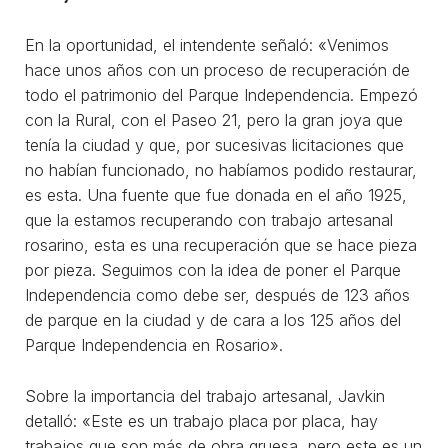
En la oportunidad, el intendente señaló: «Venimos
hace unos años con un proceso de recuperación de
todo el patrimonio del Parque Independencia. Empezó
con la Rural, con el Paseo 21, pero la gran joya que
tenía la ciudad y que, por sucesivas licitaciones que
no habían funcionado, no habíamos podido restaurar,
es esta. Una fuente que fue donada en el año 1925,
que la estamos recuperando con trabajo artesanal
rosarino, esta es una recuperación que se hace pieza
por pieza. Seguimos con la idea de poner el Parque
Independencia como debe ser, después de 123 años
de parque en la ciudad y de cara a los 125 años del
Parque Independencia en Rosario».
Sobre la importancia del trabajo artesanal, Javkin
detalló: «Este es un trabajo placa por placa, hay
trabajos que son más de obra gruesa, pero este es un