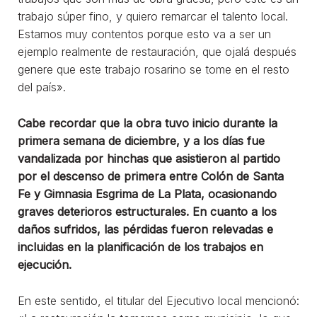
trabajo súper fino, y quiero remarcar el talento local.
Estamos muy contentos porque esto va a ser un
ejemplo realmente de restauración, que ojalá después
genere que este trabajo rosarino se tome en el resto
del país».
Cabe recordar que la obra tuvo inicio durante la
primera semana de diciembre, y a los días fue
vandalizada por hinchas que asistieron al partido
por el descenso de primera entre Colón de Santa
Fe y Gimnasia Esgrima de La Plata, ocasionando
graves deterioros estructurales. En cuanto a los
daños sufridos, las pérdidas fueron relevadas e
incluidas en la planificación de los trabajos en
ejecución.
En este sentido, el titular del Ejecutivo local mencionó: