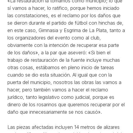
«La restauración la tomamos como municipio; lo que
sí vamos a hacer, lo ratifico, porque hemos iniciado
las constataciones, es el reclamo por los daños que
se dieron durante el partido de fútbol con hinchas de,
en este caso, Gimnasia y Esgrima de La Plata, tanto a
los organizadores del evento como al club,
obviamente con la intención de recuperar esa parte
de los daños», a la par que aseveró: «Si bien el
trabajo de restauración de la fuente incluye muchas
otras cosas, estábamos en pleno inicio de tareas
cuando se dio esta situación. Al igual que con la
puerta del municipio, nosotros las obras las vamos a
hacer, pero también vamos a hacer el reclamo
jurídico, tanto legislativo como judicial, porque es
dinero de los rosarinos que queremos recuperar por el
daño que innecesariamente se nos causó».
Las piezas afectadas incluyen 14 metros de alizares