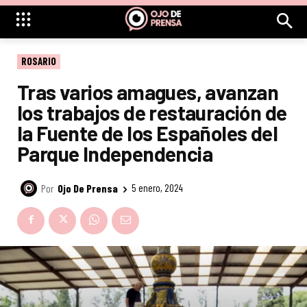
ROSARIO
Tras varios amagues, avanzan
los trabajos de restauración de
la Fuente de los Españoles del
Parque Independencia
Por
Ojo De Prensa
5 enero, 2024