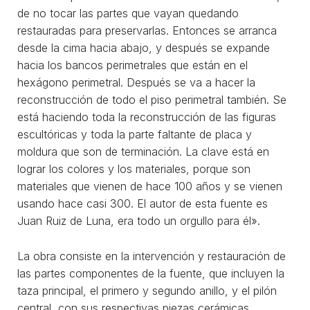
de no tocar las partes que vayan quedando
restauradas para preservarlas. Entonces se arranca
desde la cima hacia abajo, y después se expande
hacia los bancos perimetrales que están en el
hexágono perimetral. Después se va a hacer la
reconstrucción de todo el piso perimetral también. Se
está haciendo toda la reconstrucción de las figuras
escultóricas y toda la parte faltante de placa y
moldura que son de terminación. La clave está en
lograr los colores y los materiales, porque son
materiales que vienen de hace 100 años y se vienen
usando hace casi 300. El autor de esta fuente es
Juan Ruiz de Luna, era todo un orgullo para él».
La obra consiste en la intervención y restauración de
las partes componentes de la fuente, que incluyen la
taza principal, el primero y segundo anillo, y el pilón
central, con sus respectivas piezas cerámicas.