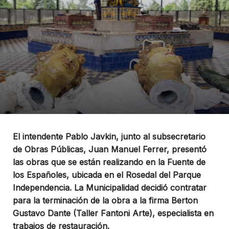
El intendente Pablo Javkin, junto al subsecretario
de Obras Públicas, Juan Manuel Ferrer, presentó
las obras que se están realizando en la Fuente de
los Españoles, ubicada en el Rosedal del Parque
Independencia. La Municipalidad decidió contratar
para la terminación de la obra a la firma Berton
Gustavo Dante (Taller Fantoni Arte), especialista en
trabajos de restauración.