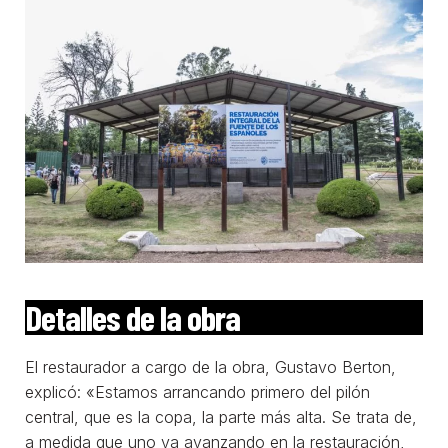
Detalles de la obra
El restaurador a cargo de la obra, Gustavo Berton,
explicó: «Estamos arrancando primero del pilón
central, que es la copa, la parte más alta. Se trata de,
a medida que uno va avanzando en la restauración,