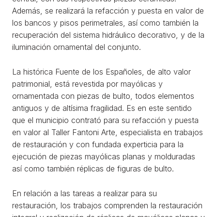
Además, se realizará la refacción y puesta en valor de
los bancos y pisos perimetrales, así como también la
recuperación del sistema hidráulico decorativo, y de la
iluminación ornamental del conjunto.
La histórica Fuente de los Españoles, de alto valor
patrimonial, está revestida por mayólicas y
ornamentada con piezas de bulto, todos elementos
antiguos y de altísima fragilidad. Es en este sentido
que el municipio contrató para su refacción y puesta
en valor al Taller Fantoni Arte, especialista en trabajos
de restauración y con fundada experticia para la
ejecución de piezas mayólicas planas y molduradas
así como también réplicas de figuras de bulto.
En relación a las tareas a realizar para su
restauración, los trabajos comprenden la restauración