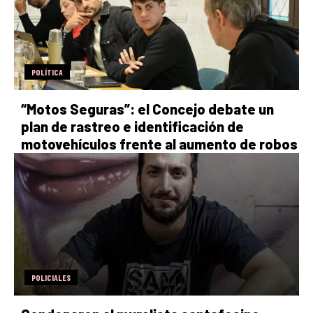
POLÍTICA
“Motos Seguras”: el Concejo debate un
plan de rastreo e identificación de
motovehículos frente al aumento de robos
POLICIALES