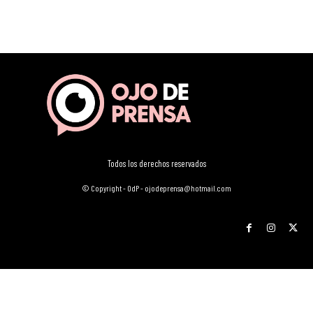
Todos los derechos reservados
© Copyright - OdP - ojodeprensa@hotmail.com