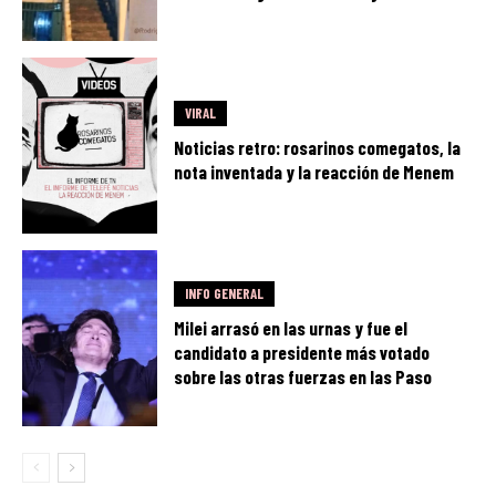
VIRAL
Noticias retro: rosarinos comegatos, la
nota inventada y la reacción de Menem
INFO GENERAL
Milei arrasó en las urnas y fue el
candidato a presidente más votado
sobre las otras fuerzas en las Paso