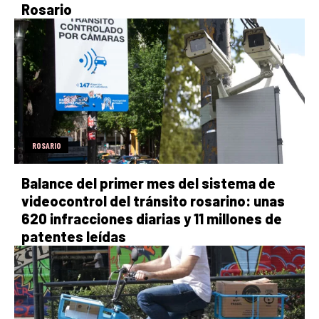
Rosario
ROSARIO
Balance del primer mes del sistema de
videocontrol del tránsito rosarino: unas
620 infracciones diarias y 11 millones de
patentes leídas