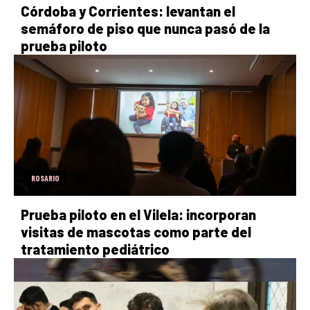
Córdoba y Corrientes: levantan el
semáforo de piso que nunca pasó de la
prueba piloto
ROSARIO
Prueba piloto en el Vilela: incorporan
visitas de mascotas como parte del
tratamiento pediátrico