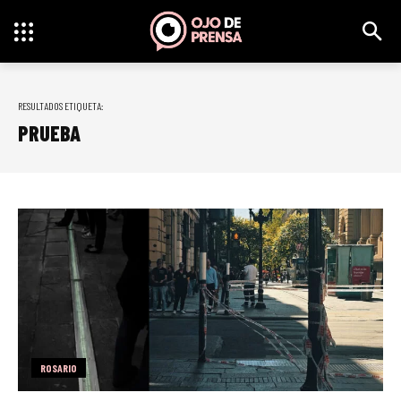
RESULTADOS ETIQUETA:
PRUEBA
ROSARIO