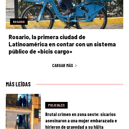
ROSARIO
Rosario, la primera ciudad de
Latinoamérica en contar con un sistema
público de «bicis cargo»
CARGAR MÁS
MÁS LEÍDAS
POLICIALES
Brutal crimen en zona oeste: sicarios
asesinaron a una mujer embarazada e
hirieron de gravedad a su hijita