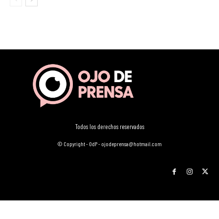
Todos los derechos reservados
© Copyright - OdP - ojodeprensa@hotmail.com