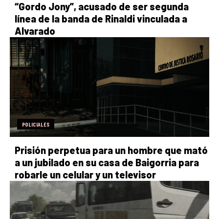
“Gordo Jony”, acusado de ser segunda
línea de la banda de Rinaldi vinculada a
Alvarado
POLICIALES
Prisión perpetua para un hombre que mató
a un jubilado en su casa de Baigorria para
robarle un celular y un televisor