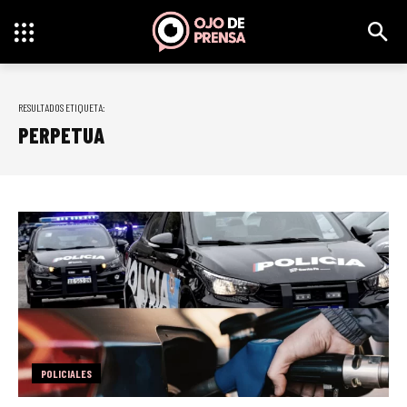
RESULTADOS ETIQUETA:
PERPETUA
POLICIALES