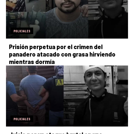
POLICIALES
Prisión perpetua por el crimen del
panadero atacado con grasa hirviendo
mientras dormía
POLICIALES