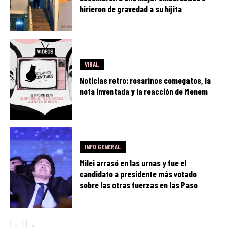
hirieron de gravedad a su hijita
VIRAL
Noticias retro: rosarinos comegatos, la
nota inventada y la reacción de Menem
INFO GENERAL
Milei arrasó en las urnas y fue el
candidato a presidente más votado
sobre las otras fuerzas en las Paso