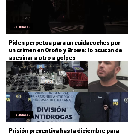
POLICIALES
Piden perpetua para un cuidacoches por
un crimen en Oroño y Brown: lo acusan de
asesinar a otro a golpes
POLICIALES
Prisión preventiva hasta diciembre para