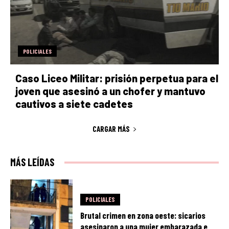
POLICIALES
Caso Liceo Militar: prisión perpetua para el
joven que asesinó a un chofer y mantuvo
cautivos a siete cadetes
CARGAR MÁS
MÁS LEÍDAS
POLICIALES
Brutal crimen en zona oeste: sicarios
asesinaron a una mujer embarazada e