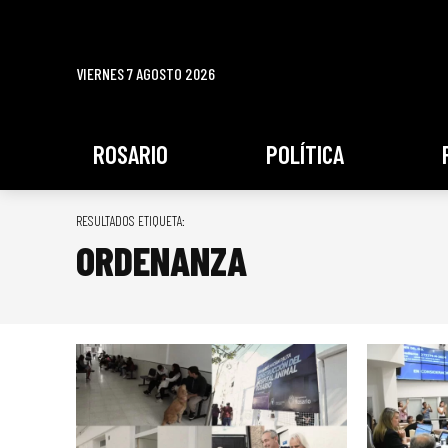
VIERNES 7 AGOSTO 2026
ROSARIO
POLÍTICA
RESULTADOS ETIQUETA:
ORDENANZA