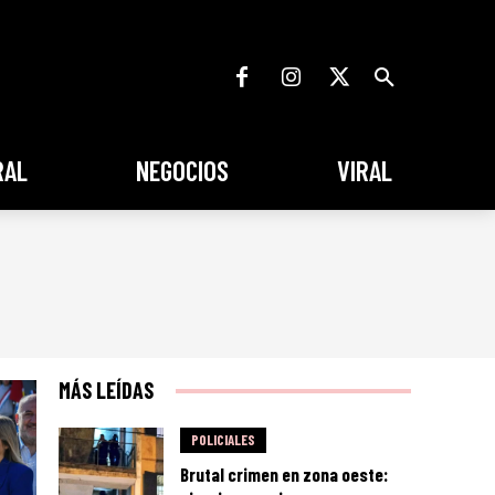
RAL
NEGOCIOS
VIRAL
MÁS LEÍDAS
POLICIALES
Brutal crimen en zona oeste: