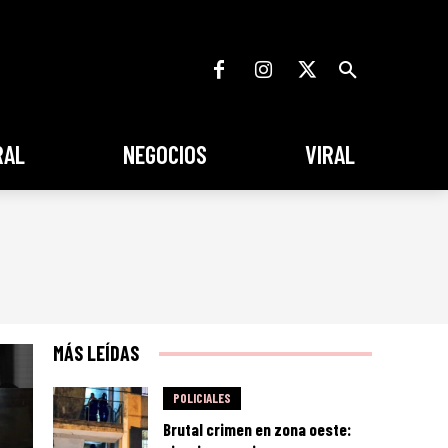
RAL
NEGOCIOS
VIRAL
MÁS LEÍDAS
POLICIALES
Brutal crimen en zona oeste: