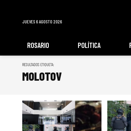
JUEVES 6 AGOSTO 2026
ROSARIO
POLÍTICA
RESULTADOS ETIQUETA:
MOLOTOV