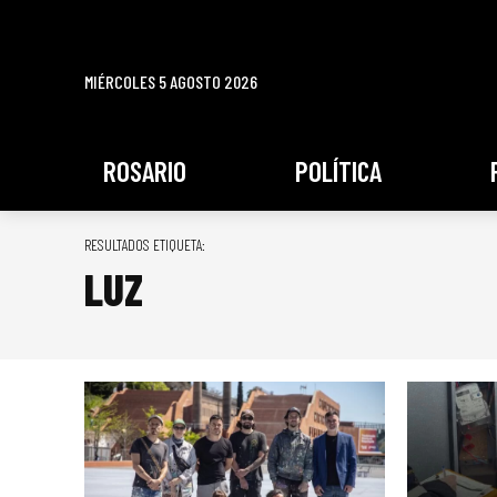
MIÉRCOLES 5 AGOSTO 2026
ROSARIO
POLÍTICA
RESULTADOS ETIQUETA:
LUZ