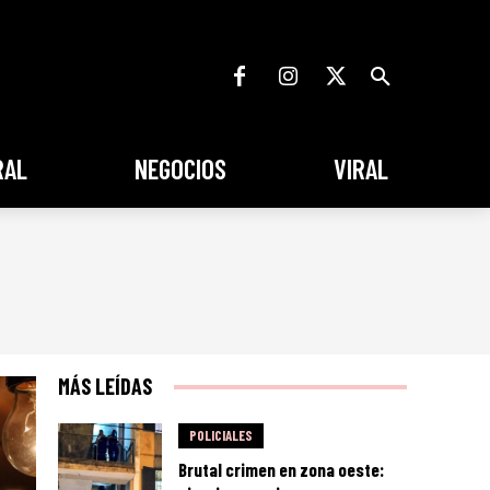
RAL
NEGOCIOS
VIRAL
MÁS LEÍDAS
POLICIALES
Brutal crimen en zona oeste: