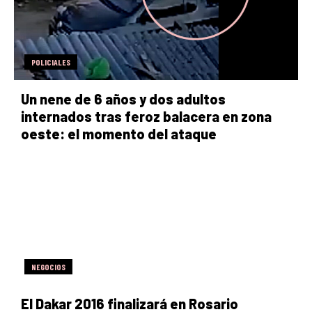
POLICIALES
Un nene de 6 años y dos adultos
internados tras feroz balacera en zona
oeste: el momento del ataque
NEGOCIOS
El Dakar 2016 finalizará en Rosario