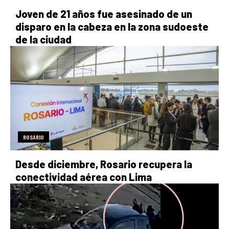
Joven de 21 años fue asesinado de un
disparo en la cabeza en la zona sudoeste
de la ciudad
ROSARIO
Desde diciembre, Rosario recupera la
conectividad aérea con Lima