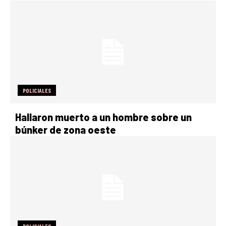
POLICIALES
Hallaron muerto a un hombre sobre un
búnker de zona oeste
POLICIALES