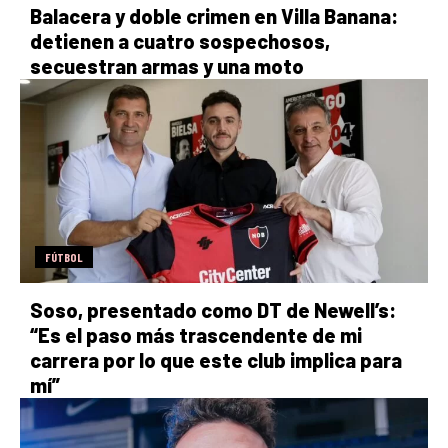
Balacera y doble crimen en Villa Banana:
detienen a cuatro sospechosos,
secuestran armas y una moto
FÚTBOL
Soso, presentado como DT de Newell’s:
“Es el paso más trascendente de mi
carrera por lo que este club implica para
mí”