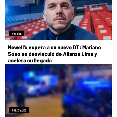
FÚTBOL
Newell’s espera a su nuevo DT: Mariano
Soso se desvinculó de Alianza Lima y
acelera su llegada
POLICIALES