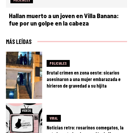
Hallan muerto a un joven en Villa Banana:
fue por un golpe en la cabeza
MÁS LEÍDAS
POLICIALES
Brutal crimen en zona oeste: sicarios
asesinaron a una mujer embarazada e
hirieron de gravedad a su hijita
VIRAL
Noticias retro: rosarinos comegatos, la