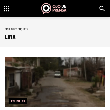
RESULTADOS ETIQUETA:
LIMA
POLICIALES