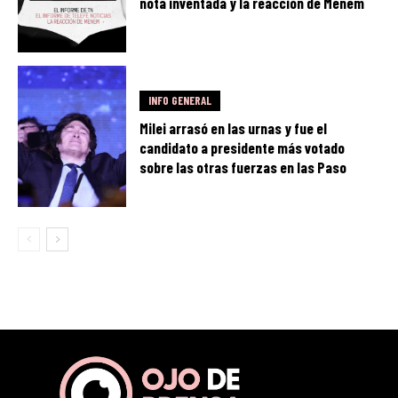
nota inventada y la reacción de Menem
INFO GENERAL
Milei arrasó en las urnas y fue el
candidato a presidente más votado
sobre las otras fuerzas en las Paso