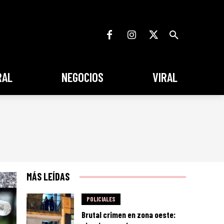
RAL
NEGOCIOS
VIRAL
MÁS LEÍDAS
POLICIALES
Brutal crimen en zona oeste: