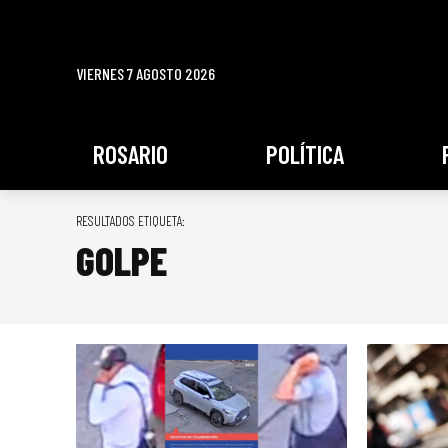
VIERNES 7 AGOSTO 2026
ROSARIO
POLÍTICA
RESULTADOS ETIQUETA:
GOLPE