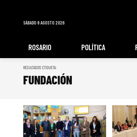
SÁBADO 8 AGOSTO 2026
ROSARIO
POLÍTICA
RESULTADOS ETIQUETA:
FUNDACIÓN