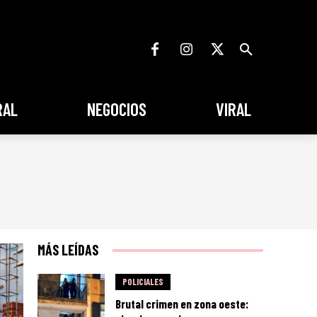
RAL
NEGOCIOS
VIRAL
MÁS LEÍDAS
POLICIALES
Brutal crimen en zona oeste: