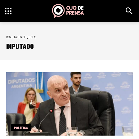
RESULTADOS ETIQUETA:
DIPUTADO
POLÍTICA