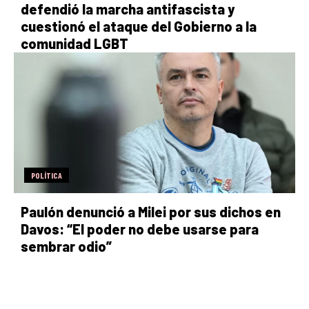
defendió la marcha antifascista y
cuestionó el ataque del Gobierno a la
comunidad LGBT
POLÍTICA
Paulón denunció a Milei por sus dichos en
Davos: “El poder no debe usarse para
sembrar odio”