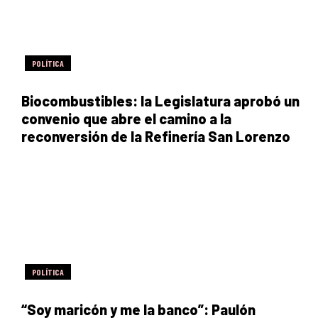
POLÍTICA
Biocombustibles: la Legislatura aprobó un
convenio que abre el camino a la
reconversión de la Refinería San Lorenzo
POLÍTICA
“Soy maricón y me la banco”: Paulón