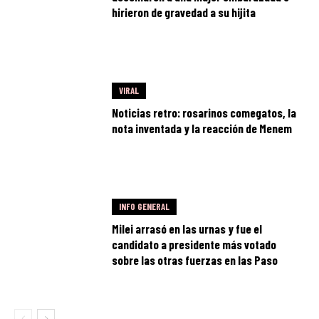
hirieron de gravedad a su hijita
VIRAL
Noticias retro: rosarinos comegatos, la
nota inventada y la reacción de Menem
INFO GENERAL
Milei arrasó en las urnas y fue el
candidato a presidente más votado
sobre las otras fuerzas en las Paso