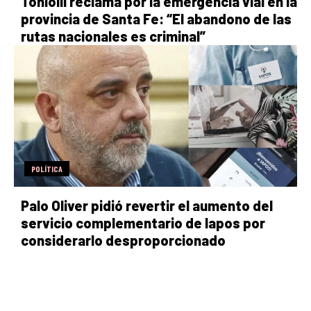
Toniolli reclama por la emergencia vial en la
provincia de Santa Fe: “El abandono de las
rutas nacionales es criminal”
POLÍTICA
Palo Oliver pidió revertir el aumento del
servicio complementario de Iapos por
considerarlo desproporcionado