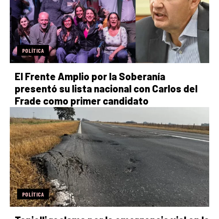
POLÍTICA
El Frente Amplio por la Soberanía
presentó su lista nacional con Carlos del
Frade como primer candidato
POLÍTICA