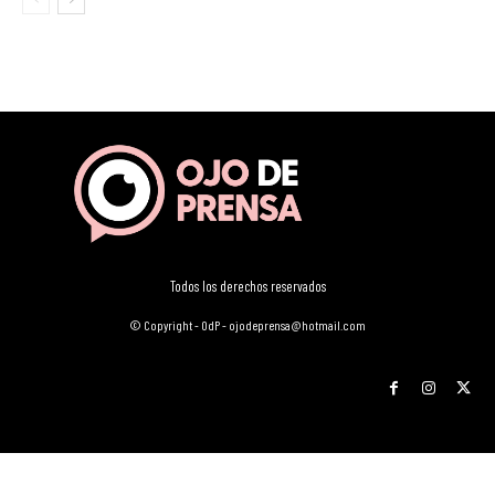
Todos los derechos reservados
© Copyright - OdP - ojodeprensa@hotmail.com