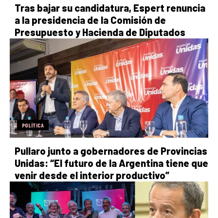
Tras bajar su candidatura, Espert renuncia
a la presidencia de la Comisión de
Presupuesto y Hacienda de Diputados
POLÍTICA
Pullaro junto a gobernadores de Provincias
Unidas: “El futuro de la Argentina tiene que
venir desde el interior productivo”