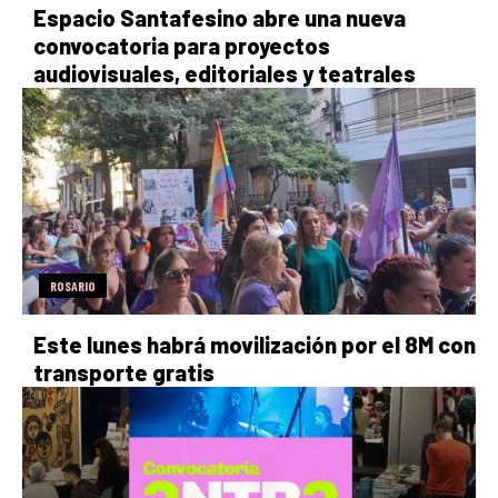
Espacio Santafesino abre una nueva
convocatoria para proyectos
audiovisuales, editoriales y teatrales
ROSARIO
Este lunes habrá movilización por el 8M con
transporte gratis