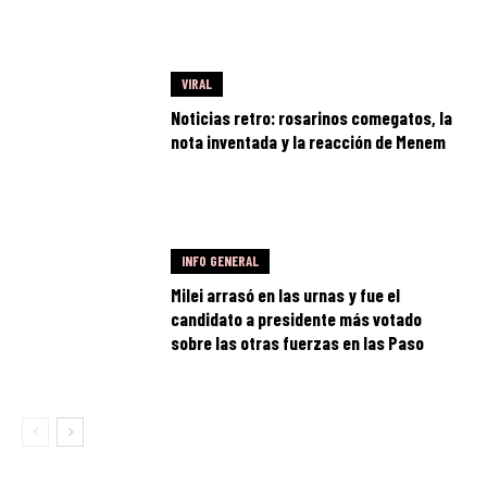
VIRAL
Noticias retro: rosarinos comegatos, la
nota inventada y la reacción de Menem
INFO GENERAL
Milei arrasó en las urnas y fue el
candidato a presidente más votado
sobre las otras fuerzas en las Paso