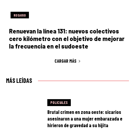
ROSARIO
Renuevan la línea 131: nuevos colectivos
cero kilómetro con el objetivo de mejorar
la frecuencia en el sudoeste
CARGAR MÁS
MÁS LEÍDAS
POLICIALES
Brutal crimen en zona oeste: sicarios
asesinaron a una mujer embarazada e
hirieron de gravedad a su hijita