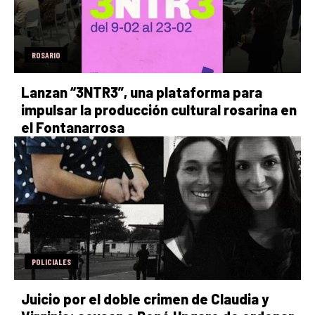
ROSARIO
Lanzan “3NTR3”, una plataforma para
impulsar la producción cultural rosarina en
el Fontanarrosa
POLICIALES
Juicio por el doble crimen de Claudia y