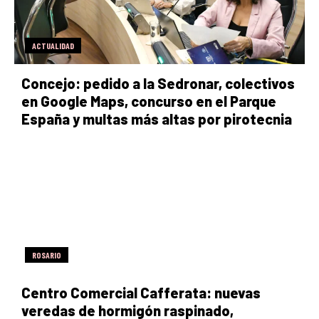
ACTUALIDAD
Concejo: pedido a la Sedronar, colectivos
en Google Maps, concurso en el Parque
España y multas más altas por pirotecnia
ROSARIO
Centro Comercial Cafferata: nuevas
veredas de hormigón raspinado,