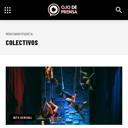
RESULTADOS ETIQUETA:
COLECTIVOS
INFO GENERAL