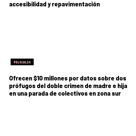
accesibilidad y repavimentación
POLICIALES
Ofrecen $10 millones por datos sobre dos
prófugos del doble crimen de madre e hija
en una parada de colectivos en zona sur