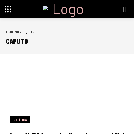
RESULTADOS ETIQUETA:
CAPUTO
POLÍTICA