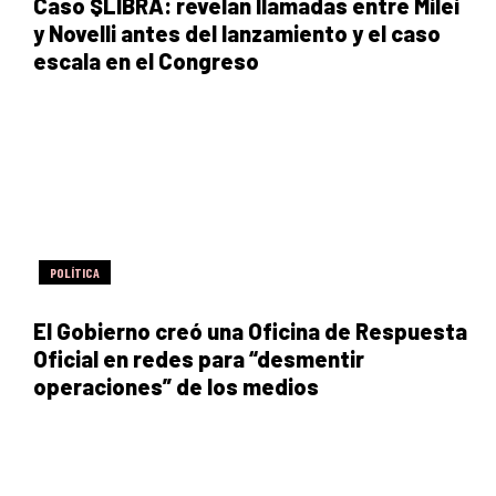
Caso $LIBRA: revelan llamadas entre Milei
y Novelli antes del lanzamiento y el caso
escala en el Congreso
POLÍTICA
El Gobierno creó una Oficina de Respuesta
Oficial en redes para “desmentir
operaciones” de los medios