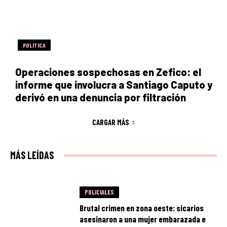
POLÍTICA
Operaciones sospechosas en Zefico: el
informe que involucra a Santiago Caputo y
derivó en una denuncia por filtración
CARGAR MÁS
MÁS LEÍDAS
POLICIALES
Brutal crimen en zona oeste: sicarios
asesinaron a una mujer embarazada e