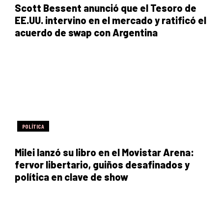
Scott Bessent anunció que el Tesoro de
EE.UU. intervino en el mercado y ratificó el
acuerdo de swap con Argentina
POLÍTICA
Milei lanzó su libro en el Movistar Arena:
fervor libertario, guiños desafinados y
política en clave de show