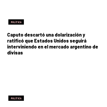
POLÍTICA
Caputo descartó una dolarización y
ratificó que Estados Unidos seguirá
interviniendo en el mercado argentino de
divisas
POLÍTICA