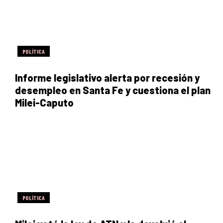
POLÍTICA
Informe legislativo alerta por recesión y
desempleo en Santa Fe y cuestiona el plan
Milei-Caputo
POLÍTICA