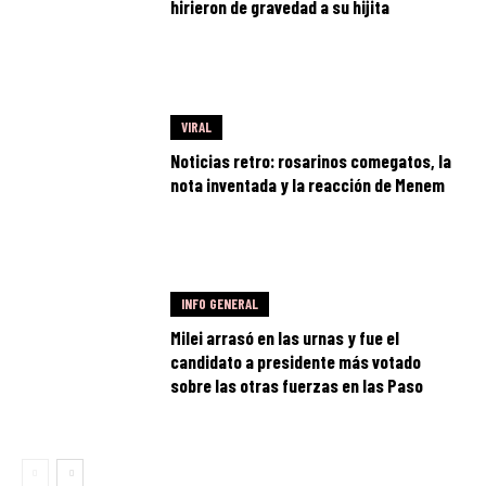
hirieron de gravedad a su hijita
VIRAL
Noticias retro: rosarinos comegatos, la
nota inventada y la reacción de Menem
INFO GENERAL
Milei arrasó en las urnas y fue el
candidato a presidente más votado
sobre las otras fuerzas en las Paso