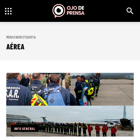
RESULTADOS ETIQUETA:
AÉREA
INFO GENERAL