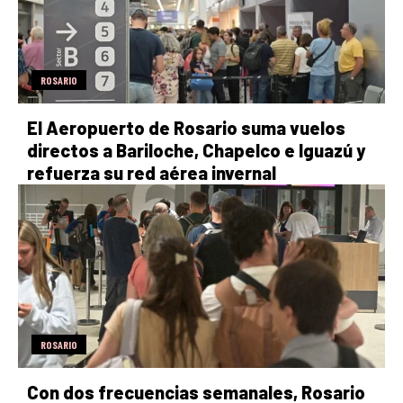
ROSARIO
El Aeropuerto de Rosario suma vuelos
directos a Bariloche, Chapelco e Iguazú y
refuerza su red aérea invernal
ROSARIO
Con dos frecuencias semanales, Rosario