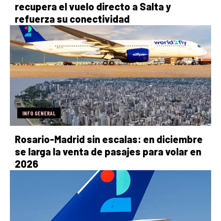
recupera el vuelo directo a Salta y
refuerza su conectividad
INFO GENERAL
Rosario-Madrid sin escalas: en diciembre
se larga la venta de pasajes para volar en
2026