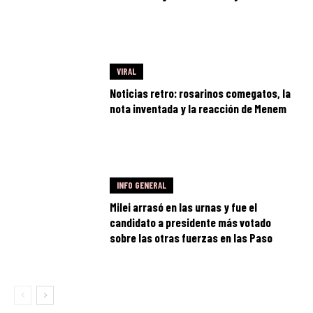
VIRAL
Noticias retro: rosarinos comegatos, la
nota inventada y la reacción de Menem
INFO GENERAL
Milei arrasó en las urnas y fue el
candidato a presidente más votado
sobre las otras fuerzas en las Paso