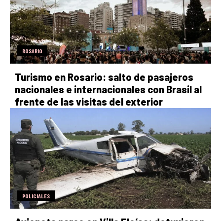
ROSARIO
Turismo en Rosario: salto de pasajeros
nacionales e internacionales con Brasil al
frente de las visitas del exterior
POLICIALES