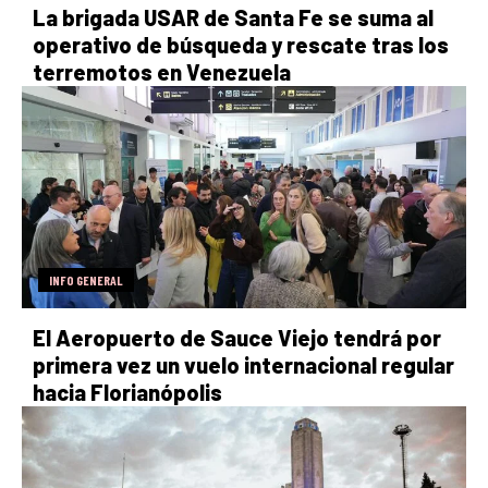
La brigada USAR de Santa Fe se suma al
operativo de búsqueda y rescate tras los
terremotos en Venezuela
INFO GENERAL
El Aeropuerto de Sauce Viejo tendrá por
primera vez un vuelo internacional regular
hacia Florianópolis